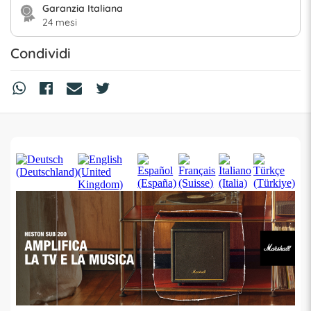
Garanzia Italiana
24 mesi
Condividi