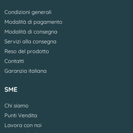
Condizioni generali
Modalità di pagamento
Modalità di consegna
Servizi alla consegna
Reso del prodotto
Contatti
Garanzia italiana
SME
Chi siamo
Punti Vendita
Lavora con noi