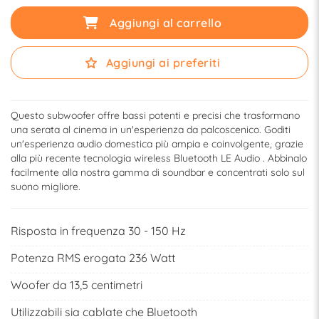
Aggiungi al carrello
Aggiungi ai preferiti
Questo subwoofer offre bassi potenti e precisi che trasformano
una serata al cinema in un'esperienza da palcoscenico. Goditi
un'esperienza audio domestica più ampia e coinvolgente, grazie
alla più recente tecnologia wireless Bluetooth LE Audio . Abbinalo
facilmente alla nostra gamma di soundbar e concentrati solo sul
suono migliore.
Risposta in frequenza 30 - 150 Hz
Potenza RMS erogata 236 Watt
Woofer da 13,5 centimetri
Utilizzabili sia cablate che Bluetooth