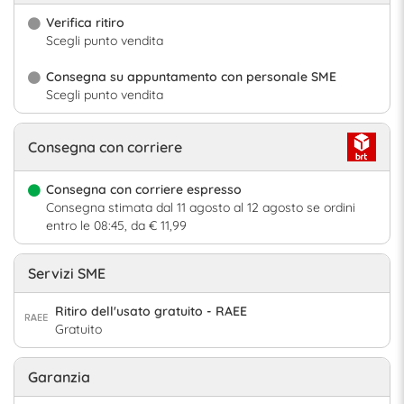
Verifica ritiro
Scegli punto vendita
Consegna su appuntamento con personale SME
Scegli punto vendita
Consegna con corriere
Consegna con corriere espresso
Consegna stimata dal 11 agosto al 12 agosto se ordini
entro le 08:45, da € 11,99
Servizi SME
Ritiro dell'usato gratuito - RAEE
Gratuito
Garanzia