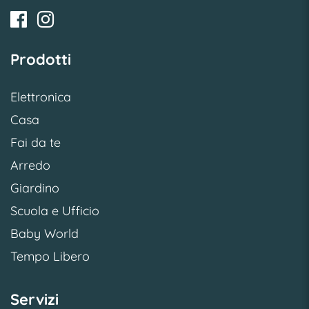
Prodotti
Elettronica
Casa
Fai da te
Arredo
Giardino
Scuola e Ufficio
Baby World
Tempo Libero
Servizi