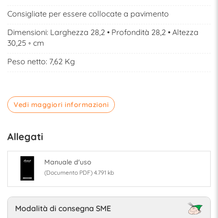
Consigliate per essere collocate a pavimento
Dimensioni: Larghezza 28,2 • Profondità 28,2 • Altezza
30,25 ◦ cm
Peso netto: 7,62 Kg
Vedi maggiori informazioni
Allegati
Manuale d'uso
(Documento PDF) 4.791 kb
Modalità di consegna SME