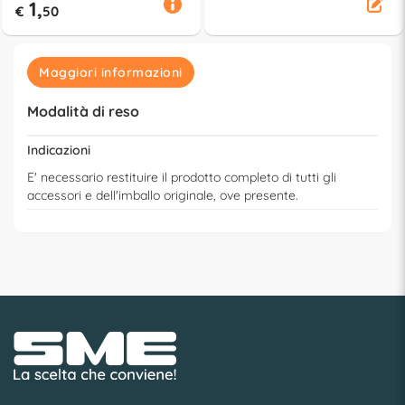
1,
€
50
Maggiori informazioni
Modalità di reso
Indicazioni
E' necessario restituire il prodotto completo di tutti gli
accessori e dell'imballo originale, ove presente.