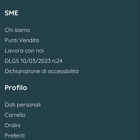
SME
Chi siamo
Punti Vendita
Lavora con noi
DLGS 10/03/2023 n.24
Dichiarazione di accessibilità
Profilo
Dati personali
Carrello
Ordini
Preferiti