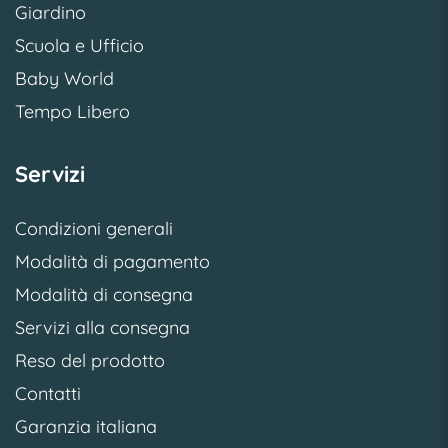
Giardino
Scuola e Ufficio
Baby World
Tempo Libero
Servizi
Condizioni generali
Modalità di pagamento
Modalità di consegna
Servizi alla consegna
Reso del prodotto
Contatti
Garanzia italiana