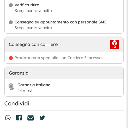
Verifica ritiro
Scegli punto vendita
Consegna su appuntamento con personale SME
Scegli punto vendita
Consegna con corriere
Prodotto non spedibile con Corriere Espresso
Garanzia
Garanzia Italiana
24 mesi
Condividi