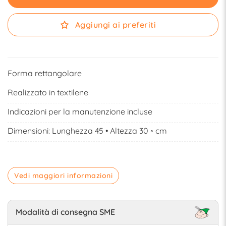
Aggiungi ai preferiti
Forma rettangolare
Realizzato in textilene
Indicazioni per la manutenzione incluse
Dimensioni: Lunghezza 45 • Altezza 30 ◦ cm
Vedi maggiori informazioni
Modalità di consegna SME