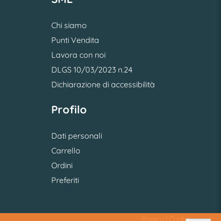
Chi siamo
Punti Vendita
Lavora con noi
DLGS 10/03/2023 n.24
Dichiarazione di accessibilità
Profilo
Dati personali
Carrello
Ordini
Preferiti
Privacy
|
Cookie