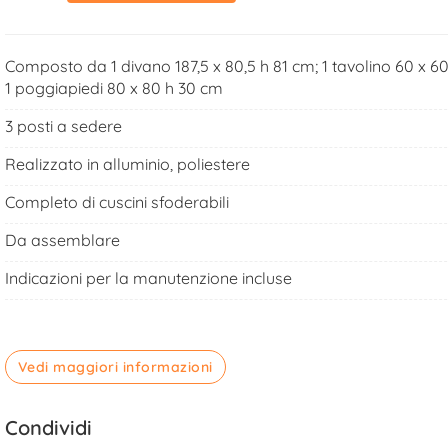
Composto da 1 divano 187,5 x 80,5 h 81 cm; 1 tavolino 60 x 60
1 poggiapiedi 80 x 80 h 30 cm
3 posti a sedere
Realizzato in alluminio, poliestere
Completo di cuscini sfoderabili
Da assemblare
Indicazioni per la manutenzione incluse
Vedi maggiori informazioni
Condividi