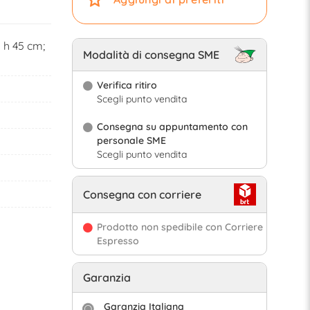
 h 45 cm;
Modalità di consegna SME
Verifica ritiro
Scegli punto vendita
Consegna su appuntamento con
personale SME
Scegli punto vendita
Consegna con corriere
Prodotto non spedibile con Corriere
Espresso
Garanzia
Garanzia Italiana