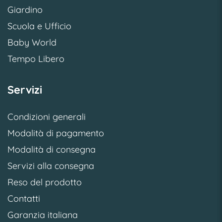
Giardino
Scuola e Ufficio
Baby World
Tempo Libero
Servizi
Condizioni generali
Modalità di pagamento
Modalità di consegna
Servizi alla consegna
Reso del prodotto
Contatti
Garanzia italiana