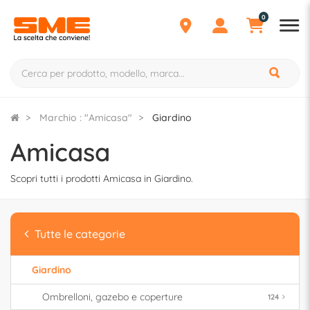
0
Marchio : "Amicasa"
Giardino
Amicasa
Scopri tutti i prodotti Amicasa in Giardino.
Tutte le categorie
Giardino
Ombrelloni, gazebo e coperture
124