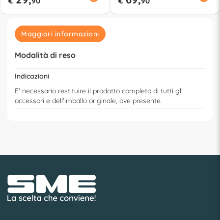
€
90
€
90
Maggiori informazioni
Modalità di reso
Indicazioni
E' necessario restituire il prodotto completo di tutti gli
accessori e dell'imballo originale, ove presente.