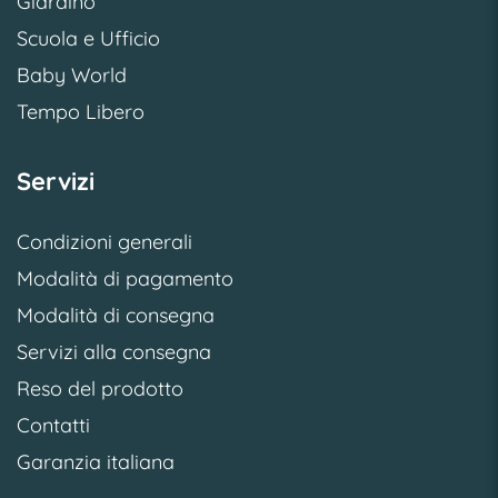
Giardino
Scuola e Ufficio
Baby World
Tempo Libero
Servizi
Condizioni generali
Modalità di pagamento
Modalità di consegna
Servizi alla consegna
Reso del prodotto
Contatti
Garanzia italiana