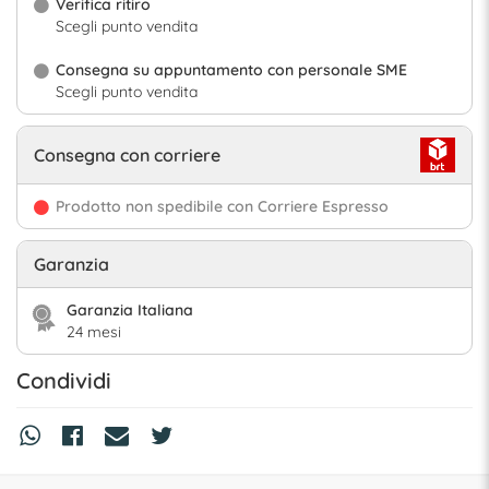
Verifica ritiro
Scegli punto vendita
Consegna su appuntamento con personale SME
Scegli punto vendita
Consegna con corriere
Prodotto non spedibile con Corriere Espresso
Garanzia
Garanzia Italiana
24 mesi
Condividi