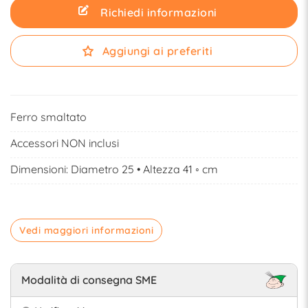
Richiedi informazioni
Aggiungi ai preferiti
Ferro smaltato
Accessori NON inclusi
Dimensioni: Diametro 25 • Altezza 41 ◦ cm
Vedi maggiori informazioni
Modalità di consegna SME