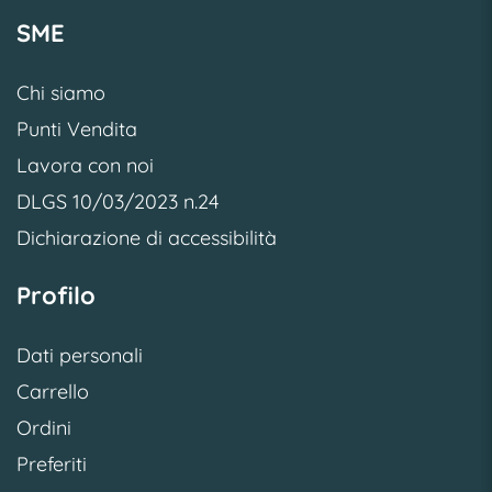
SME
Chi siamo
Punti Vendita
Lavora con noi
DLGS 10/03/2023 n.24
Dichiarazione di accessibilità
Profilo
Dati personali
Carrello
Ordini
Preferiti