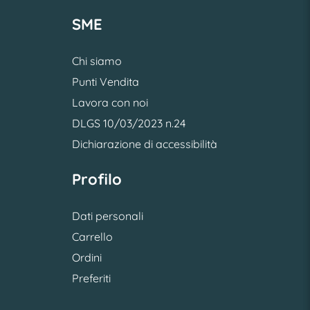
SME
Chi siamo
Punti Vendita
Lavora con noi
DLGS 10/03/2023 n.24
Dichiarazione di accessibilità
Profilo
Dati personali
Carrello
Ordini
Preferiti