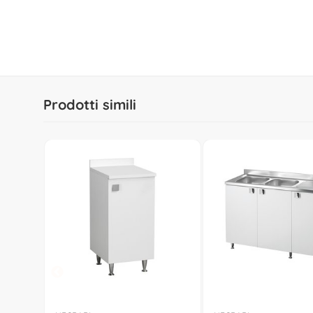
Prodotti simili