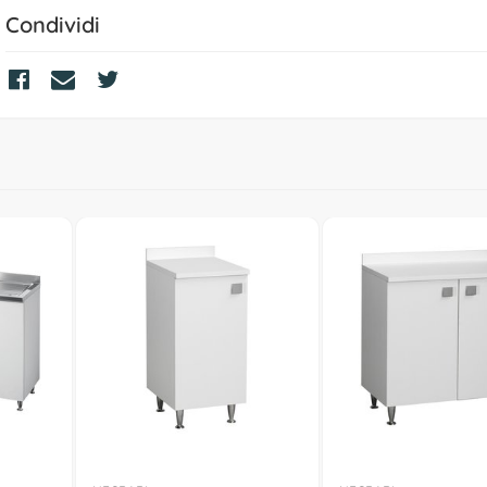
Condividi