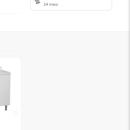
24 mesi