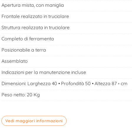
Apertura mista, con maniglia
Frontale realizzato in truciolare
Struttura realizzata in truciolare
Completo di ferramenta
Posizionabile a terra
Assemblato
Indicazioni per la manutenzione incluse
Dimensioni: Larghezza 40 • Profondità 50 • Altezza 87 ◦ cm
Peso netto: 20 Kg
Vedi maggiori informazioni