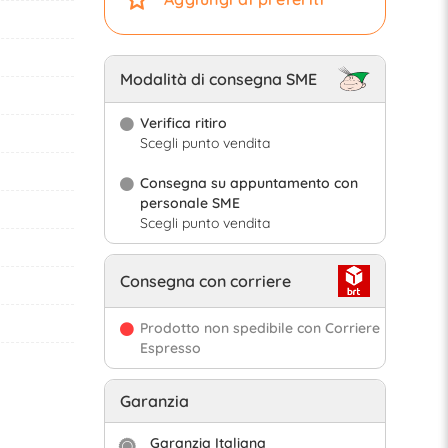
Modalità di consegna SME
Verifica ritiro
Scegli punto vendita
Consegna su appuntamento con
personale SME
Scegli punto vendita
Consegna con corriere
Prodotto non spedibile con Corriere
Espresso
Garanzia
Garanzia Italiana