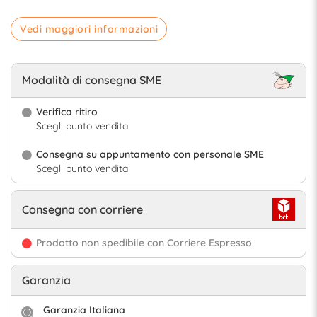
Vedi maggiori informazioni
Modalità di consegna SME
Verifica ritiro
Scegli punto vendita
Consegna su appuntamento con personale SME
Scegli punto vendita
Consegna con corriere
Prodotto non spedibile con Corriere Espresso
Garanzia
Garanzia Italiana