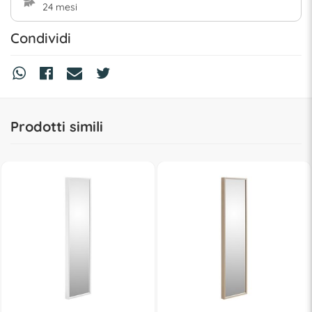
24 mesi
Condividi
Prodotti simili