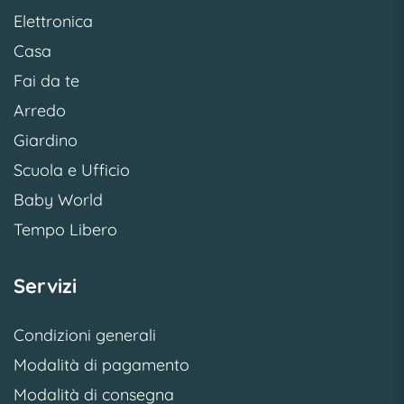
Elettronica
Casa
Fai da te
Arredo
Giardino
Scuola e Ufficio
Baby World
Tempo Libero
Servizi
Condizioni generali
Modalità di pagamento
Modalità di consegna