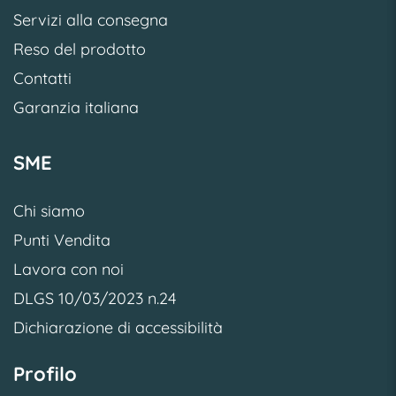
Servizi alla consegna
Reso del prodotto
Contatti
Garanzia italiana
SME
Chi siamo
Punti Vendita
Lavora con noi
DLGS 10/03/2023 n.24
Dichiarazione di accessibilità
Profilo