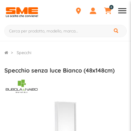
0
Specchi
Specchio senza luce Bianco (48x148cm)