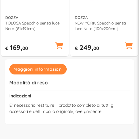
DOZZA
DOZZA
TOLOSA Specchio senza luce
NEW YORK Specchio senza
Nero (81x191cm)
luce Nero (100x200cm)
169,
249,
€
00
€
00
Maggiori informazioni
Modalità di reso
Indicazioni
E' necessario restituire il prodotto completo di tutti gli
accessori e dell'imballo originale, ove presente.