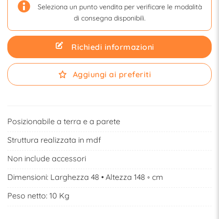
Seleziona un punto vendita per verificare le modalità
di consegna disponibili.
Richiedi informazioni
Aggiungi ai preferiti
Posizionabile a terra e a parete
Struttura realizzata in mdf
Non include accessori
Dimensioni: Larghezza 48 • Altezza 148 ◦ cm
Peso netto: 10 Kg