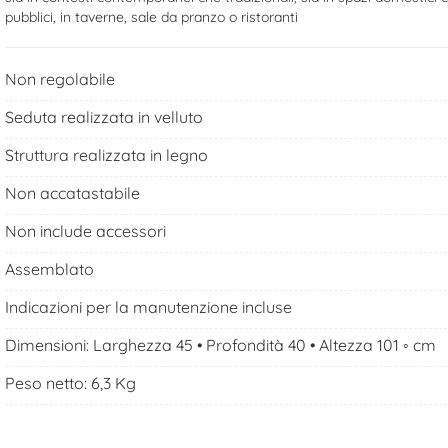
pubblici, in taverne, sale da pranzo o ristoranti
Non regolabile
Seduta realizzata in velluto
Struttura realizzata in legno
Non accatastabile
Non include accessori
Assemblato
Indicazioni per la manutenzione incluse
Dimensioni: Larghezza 45 • Profondità 40 • Altezza 101 ◦ cm
Peso netto: 6,3 Kg