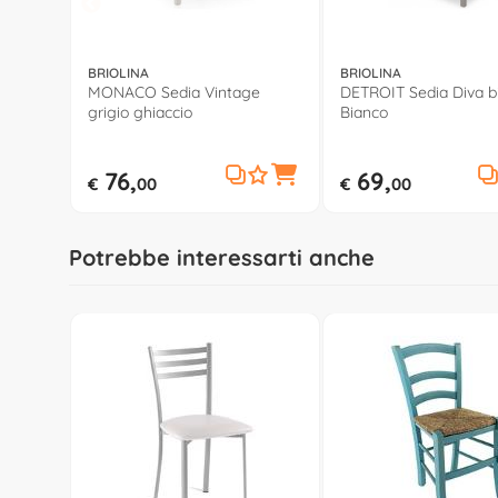
BRIOLINA
BRIOLINA
MONACO Sedia Vintage
DETROIT Sedia Diva b
grigio ghiaccio
Bianco
76,
69,
€
00
€
00
Potrebbe interessarti anche