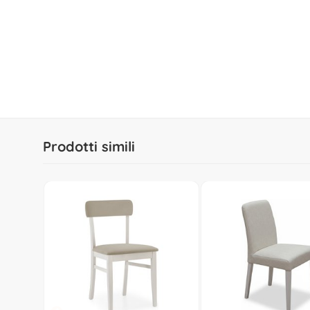
Prodotti simili