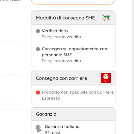
Modalità di consegna SME
Verifica ritiro
Scegli punto vendita
Consegna su appuntamento con
personale SME
Scegli punto vendita
Consegna con corriere
Prodotto non spedibile con Corriere
Espresso
Garanzia
Garanzia Italiana
24 mesi