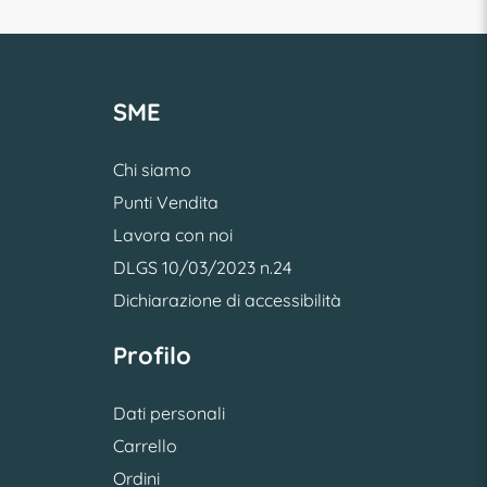
SME
Chi siamo
Punti Vendita
Lavora con noi
DLGS 10/03/2023 n.24
Dichiarazione di accessibilità
Profilo
Dati personali
Carrello
Ordini