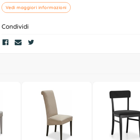
Vedi maggiori informazioni
Condividi