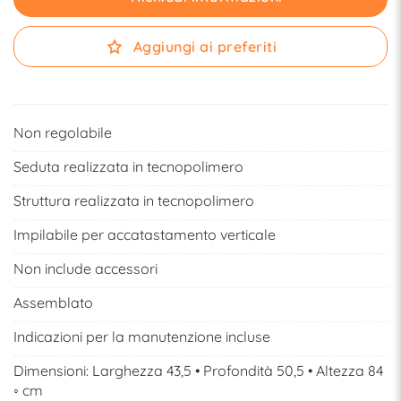
Aggiungi ai preferiti
Non regolabile
Seduta realizzata in tecnopolimero
Struttura realizzata in tecnopolimero
Impilabile per accatastamento verticale
Non include accessori
Assemblato
Indicazioni per la manutenzione incluse
Dimensioni: Larghezza 43,5 • Profondità 50,5 • Altezza 84
◦ cm