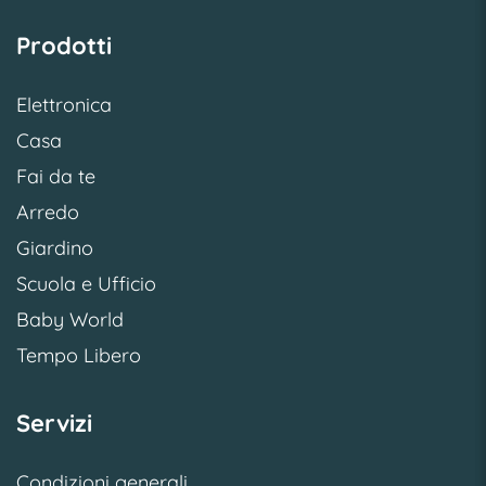
Prodotti
Elettronica
Casa
Fai da te
Arredo
Giardino
Scuola e Ufficio
Baby World
Tempo Libero
Servizi
Condizioni generali