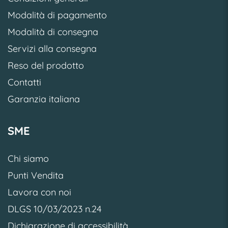
Modalità di pagamento
Modalità di consegna
Servizi alla consegna
Reso del prodotto
Contatti
Garanzia italiana
SME
Chi siamo
Punti Vendita
Lavora con noi
DLGS 10/03/2023 n.24
Dichiarazione di accessibilità