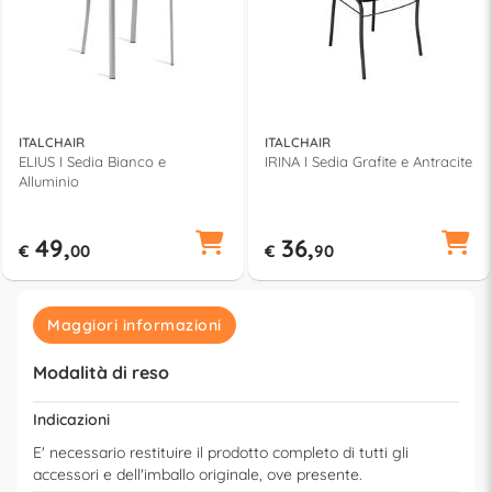
ITALCHAIR
ITALCHAIR
ELIUS I Sedia Bianco e
IRINA I Sedia Grafite e Antracite
Alluminio
49,
36,
€
00
€
90
Maggiori informazioni
Modalità di reso
Indicazioni
E' necessario restituire il prodotto completo di tutti gli
accessori e dell'imballo originale, ove presente.