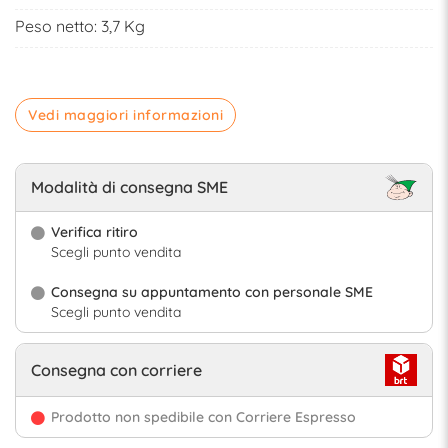
Peso netto: 3,7 Kg
Vedi maggiori informazioni
Modalità di consegna SME
Verifica ritiro
Scegli punto vendita
Consegna su appuntamento con personale SME
Scegli punto vendita
Consegna con corriere
Prodotto non spedibile con Corriere Espresso