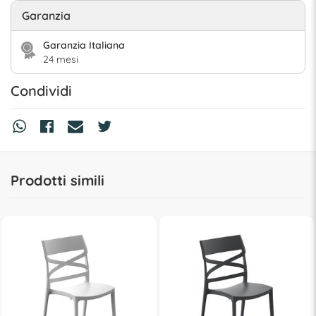
Garanzia
Garanzia Italiana
24 mesi
Condividi
Prodotti simili