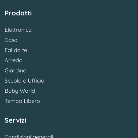
Prodotti
Elettronica
Casa
Fai da te
Arredo
Giardino
Scuola e Ufficio
Baby World
Tempo Libero
Servizi
Condizioni generali