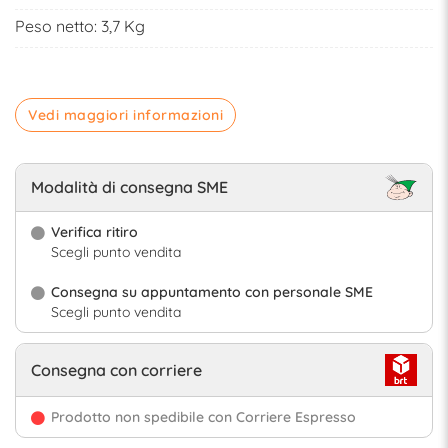
Peso netto: 3,7 Kg
Vedi maggiori informazioni
Modalità di consegna SME
Verifica ritiro
Scegli punto vendita
Consegna su appuntamento con personale SME
Scegli punto vendita
Consegna con corriere
Prodotto non spedibile con Corriere Espresso