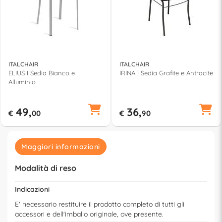
ITALCHAIR
ITALCHAIR
ELIUS I Sedia Bianco e
IRINA I Sedia Grafite e Antracite
Alluminio
49,
36,
€
00
€
90
Maggiori informazioni
Modalità di reso
Indicazioni
E' necessario restituire il prodotto completo di tutti gli
accessori e dell'imballo originale, ove presente.