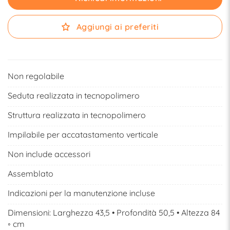
Aggiungi ai preferiti
Non regolabile
Seduta realizzata in tecnopolimero
Struttura realizzata in tecnopolimero
Impilabile per accatastamento verticale
Non include accessori
Assemblato
Indicazioni per la manutenzione incluse
Dimensioni: Larghezza 43,5 • Profondità 50,5 • Altezza 84
◦ cm