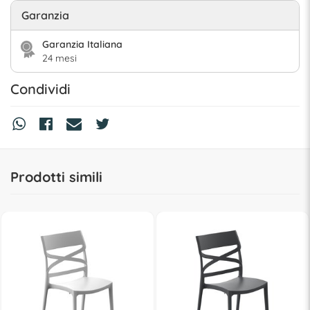
Garanzia
Garanzia Italiana
24 mesi
Condividi
Prodotti simili