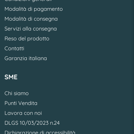
Modalità di pagamento
Modalità di consegna
Servizi alla consegna
Reso del prodotto
Contatti
Garanzia italiana
SME
Chi siamo
Punti Vendita
Lavora con noi
DLGS 10/03/2023 n.24
Dichiarazione di accessibilità