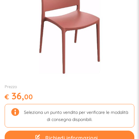
Prezzo
36,
€
00
Seleziona un punto vendita per verificare le modalità
di consegna disponibili.
Richiedi informazioni