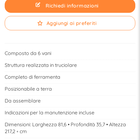
Richiedi informazioni
Aggiungi ai preferiti
Composto da 6 vani
Struttura realizzata in truciolare
Completo di ferramenta
Posizionabile a terra
Da assemblare
Indicazioni per la manutenzione incluse
Dimensioni: Larghezza 81,6 • Profondità 35,7 • Altezza
217,2 ◦ cm