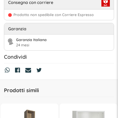
Consegna con corriere
Prodotto non spedibile con Corriere Espresso
Garanzia
Garanzia Italiana
24 mesi
Condividi
Prodotti simili