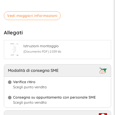
Vedi maggiori informazioni
Allegati
Istruzioni montaggio
(Documento PDF) 2.039 kb
Modalità di consegna SME
Verifica ritiro
Scegli punto vendita
Consegna su appuntamento con personale SME
Scegli punto vendita