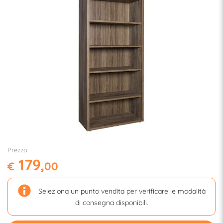
Prezzo
179,
€
00
Seleziona un punto vendita per verificare le modalità
di consegna disponibili.