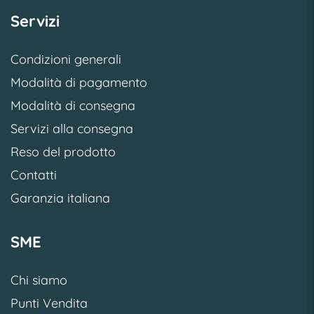
Servizi
Condizioni generali
Modalità di pagamento
Modalità di consegna
Servizi alla consegna
Reso del prodotto
Contatti
Garanzia italiana
SME
Chi siamo
Punti Vendita