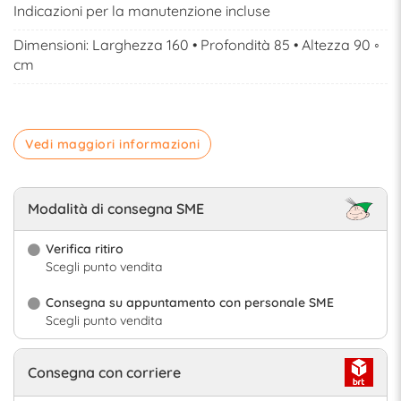
Indicazioni per la manutenzione incluse
Dimensioni: Larghezza 160 • Profondità 85 • Altezza 90 ◦
cm
Vedi maggiori informazioni
Modalità di consegna SME
Verifica ritiro
Scegli punto vendita
Consegna su appuntamento con personale SME
Scegli punto vendita
Consegna con corriere