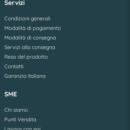
Servizi
Condizioni generali
Modalità di pagamento
Modalità di consegna
Servizi alla consegna
Reso del prodotto
Contatti
Garanzia italiana
SME
Chi siamo
Punti Vendita
Lavora con noi