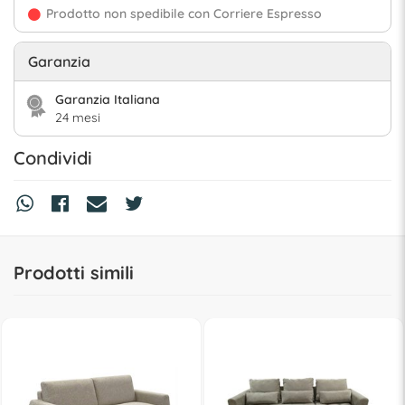
Prodotto non spedibile con Corriere Espresso
Garanzia
Garanzia Italiana
24 mesi
Condividi
Prodotti simili