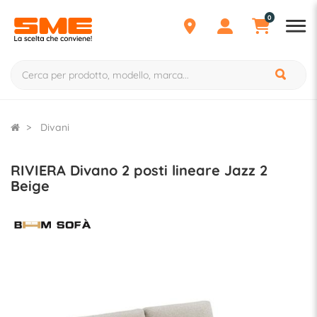
0
Divani
RIVIERA Divano 2 posti lineare Jazz 2
Beige