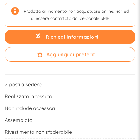
Prodotto al momento non acquistabile online, richiedi
di essere contattato dal personale SME
Richiedi informazioni
Aggiungi ai preferiti
2 posti a sedere
Realizzato in tessuto
Non include accessori
Assemblato
Rivestimento non sfoderabile