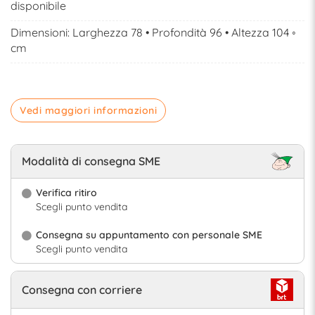
disponibile
Dimensioni: Larghezza 78 • Profondità 96 • Altezza 104 ◦
cm
Vedi maggiori informazioni
Modalità di consegna SME
Verifica ritiro
Scegli punto vendita
Consegna su appuntamento con personale SME
Scegli punto vendita
Consegna con corriere