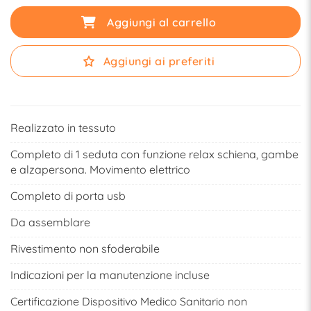
Aggiungi al carrello
Aggiungi ai preferiti
Realizzato in tessuto
Completo di 1 seduta con funzione relax schiena, gambe
e alzapersona. Movimento elettrico
Completo di porta usb
Da assemblare
Rivestimento non sfoderabile
Indicazioni per la manutenzione incluse
Certificazione Dispositivo Medico Sanitario non