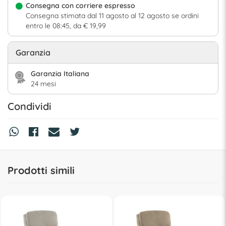
Consegna con corriere espresso
Consegna stimata dal 11 agosto al 12 agosto se ordini
entro le 08:45, da € 19,99
Garanzia
Garanzia Italiana
24 mesi
Condividi
Prodotti simili