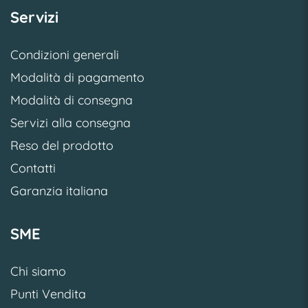
Servizi
Condizioni generali
Modalità di pagamento
Modalità di consegna
Servizi alla consegna
Reso del prodotto
Contatti
Garanzia italiana
SME
Chi siamo
Punti Vendita