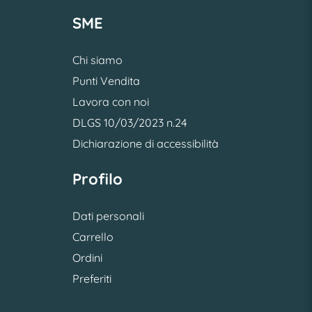
SME
Chi siamo
Punti Vendita
Lavora con noi
DLGS 10/03/2023 n.24
Dichiarazione di accessibilità
Profilo
Dati personali
Carrello
Ordini
Preferiti