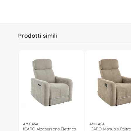
Prodotti simili
AMICASA
AMICASA
ICARO Alzapersona Elettrica
ICARO Manuale Poltro