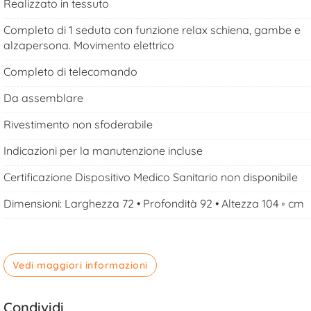
Realizzato in tessuto
Completo di 1 seduta con funzione relax schiena, gambe e
alzapersona. Movimento elettrico
Completo di telecomando
Da assemblare
Rivestimento non sfoderabile
Indicazioni per la manutenzione incluse
Certificazione Dispositivo Medico Sanitario non disponibile
Dimensioni: Larghezza 72 • Profondità 92 • Altezza 104 ◦ cm
Vedi maggiori informazioni
Condividi