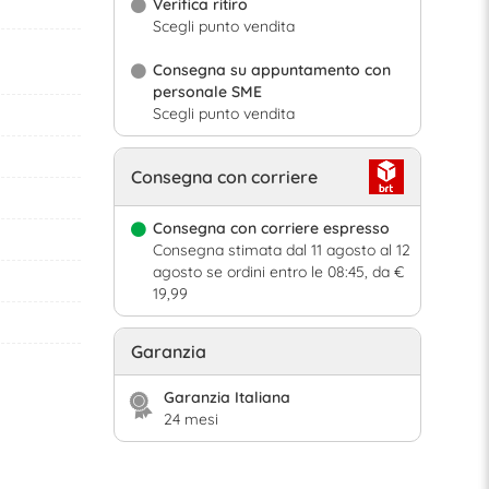
Verifica ritiro
Scegli punto vendita
Consegna su appuntamento con
personale SME
Scegli punto vendita
Consegna con corriere
Consegna con corriere espresso
Consegna stimata dal 11 agosto al 12
agosto se ordini entro le 08:45, da €
19,99
Garanzia
Garanzia Italiana
24 mesi