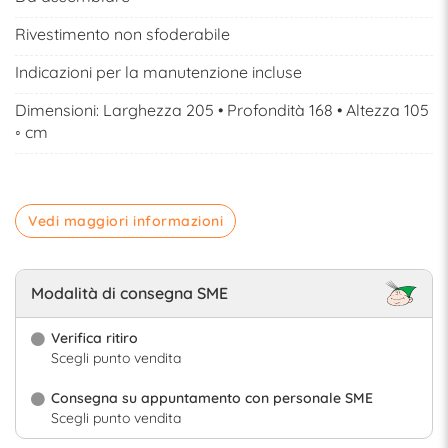
Rivestimento non sfoderabile
Indicazioni per la manutenzione incluse
Dimensioni: Larghezza 205 • Profondità 168 • Altezza 105
◦ cm
Vedi maggiori informazioni
Modalità di consegna SME
Verifica ritiro
Scegli punto vendita
Consegna su appuntamento con personale SME
Scegli punto vendita