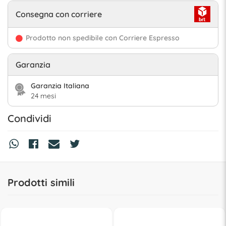
Consegna con corriere
Prodotto non spedibile con Corriere Espresso
Garanzia
Garanzia Italiana
24 mesi
Condividi
Prodotti simili