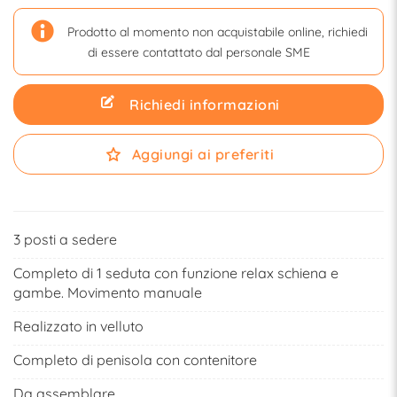
Prodotto al momento non acquistabile online, richiedi
di essere contattato dal personale SME
Richiedi informazioni
Aggiungi ai preferiti
3 posti a sedere
Completo di 1 seduta con funzione relax schiena e
gambe. Movimento manuale
Realizzato in velluto
Completo di penisola con contenitore
Da assemblare