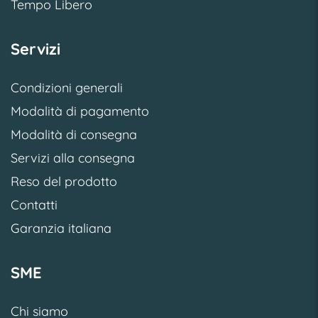
Tempo Libero
Servizi
Condizioni generali
Modalità di pagamento
Modalità di consegna
Servizi alla consegna
Reso del prodotto
Contatti
Garanzia italiana
SME
Chi siamo