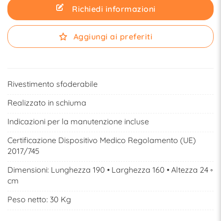
Richiedi informazioni
Aggiungi ai preferiti
Rivestimento sfoderabile
Realizzato in schiuma
Indicazioni per la manutenzione incluse
Certificazione Dispositivo Medico Regolamento (UE)
2017/745
Dimensioni: Lunghezza 190 • Larghezza 160 • Altezza 24 ◦
cm
Peso netto: 30 Kg