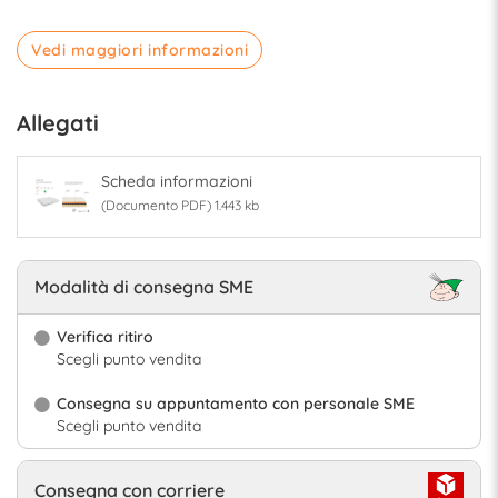
Vedi maggiori informazioni
Allegati
Scheda informazioni
(Documento PDF) 1.443 kb
Modalità di consegna SME
Verifica ritiro
Scegli punto vendita
Consegna su appuntamento con personale SME
Scegli punto vendita
Consegna con corriere