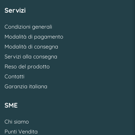
Servizi
Condizioni generali
Modalità di pagamento
Modalità di consegna
Servizi alla consegna
Reso del prodotto
Contatti
Garanzia italiana
SME
Chi siamo
Punti Vendita