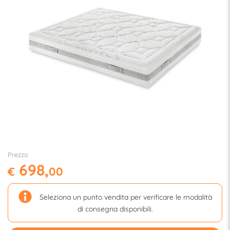
Prezzo
698,
€
00
Seleziona un punto vendita per verificare le modalità
di consegna disponibili.