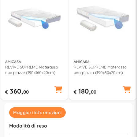
AMICASA
AMICASA
REVIVE SUPREME Materasso
REVIVE SUPREME Materasso
due piazze (190x160x20cm)
una piazza (190x80x20cm)
360,
180,
€
00
€
00
Maggiori informazioni
Modalità di reso