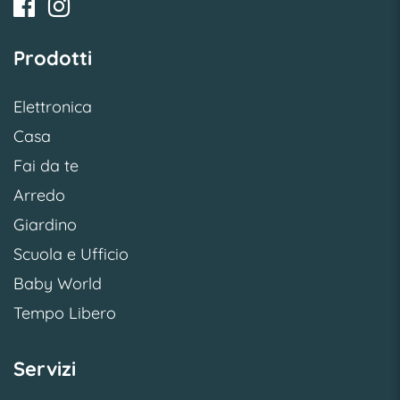
Prodotti
Elettronica
Casa
Fai da te
Arredo
Giardino
Scuola e Ufficio
Baby World
Tempo Libero
Servizi