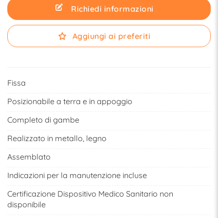
Richiedi informazioni
Aggiungi ai preferiti
Fissa
Posizionabile a terra e in appoggio
Completo di gambe
Realizzato in metallo, legno
Assemblato
Indicazioni per la manutenzione incluse
Certificazione Dispositivo Medico Sanitario non
disponibile