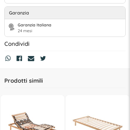
Garanzia
Garanzia Italiana
24 mesi
Condividi
Prodotti simili