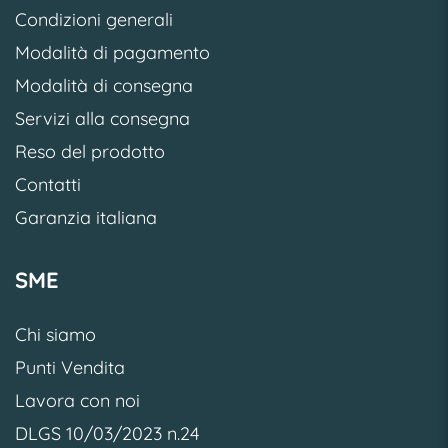
Condizioni generali
Modalità di pagamento
Modalità di consegna
Servizi alla consegna
Reso del prodotto
Contatti
Garanzia italiana
SME
Chi siamo
Punti Vendita
Lavora con noi
DLGS 10/03/2023 n.24