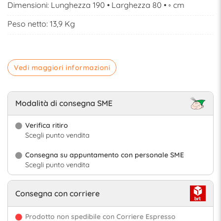
Dimensioni: Lunghezza 190 • Larghezza 80 • ◦ cm
Peso netto: 13,9 Kg
Vedi maggiori informazioni
Modalità di consegna SME
Verifica ritiro
Scegli punto vendita
Consegna su appuntamento con personale SME
Scegli punto vendita
Consegna con corriere
Prodotto non spedibile con Corriere Espresso