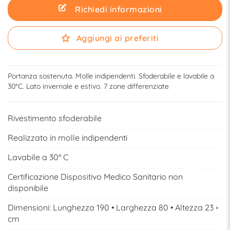
Richiedi informazioni
Aggiungi ai preferiti
Portanza sostenuta. Molle indipendenti. Sfoderabile e lavabile a
30°C. Lato invernale e estivo. 7 zone differenziate
Rivestimento sfoderabile
Realizzato in molle indipendenti
Lavabile a 30° C
Certificazione Dispositivo Medico Sanitario non
disponibile
Dimensioni: Lunghezza 190 • Larghezza 80 • Altezza 23 ◦
cm