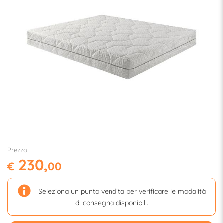
Prezzo
230,
€
00
Seleziona un punto vendita per verificare le modalità
di consegna disponibili.