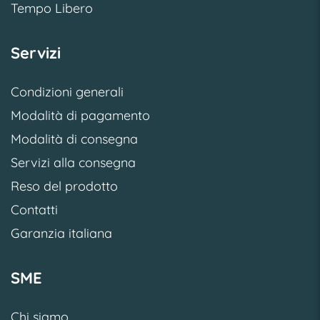
Tempo Libero
Servizi
Condizioni generali
Modalità di pagamento
Modalità di consegna
Servizi alla consegna
Reso del prodotto
Contatti
Garanzia italiana
SME
Chi siamo