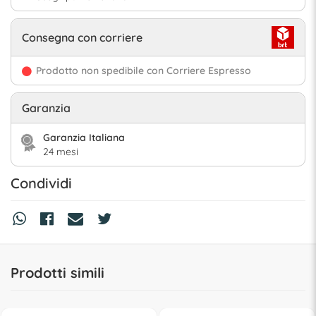
Consegna con corriere
Prodotto non spedibile con Corriere Espresso
Garanzia
Garanzia Italiana
24 mesi
Condividi
Prodotti simili