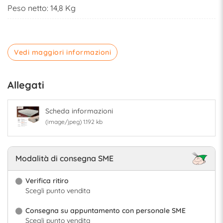
Peso netto: 14,8 Kg
Vedi maggiori informazioni
Allegati
Scheda informazioni
(image/jpeg) 1.192 kb
Modalità di consegna SME
Verifica ritiro
Scegli punto vendita
Consegna su appuntamento con personale SME
Scegli punto vendita