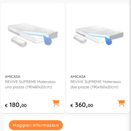
AMICASA
AMICASA
REVIVE SUPREME Materasso
REVIVE SUPREME Materasso
una piazza (190x80x20cm)
due piazze (190x160x20cm)
180,
360,
€
00
€
00
Maggiori informazioni