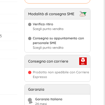
Modalità di consegna SME
Verifica ritiro
Scegli punto vendita
5
Consegna su appuntamento con
personale SME
Scegli punto vendita
Consegna con corriere
Prodotto non spedibile con Corriere
Espresso
Garanzia
Garanzia Italiana
24 mesi