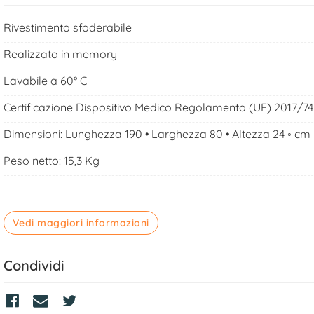
Rivestimento sfoderabile
Realizzato in memory
Lavabile a 60° C
Certificazione Dispositivo Medico Regolamento (UE) 2017/74
Dimensioni: Lunghezza 190 • Larghezza 80 • Altezza 24 ◦ cm
Peso netto: 15,3 Kg
Vedi maggiori informazioni
Condividi