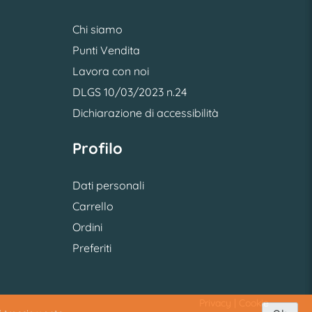
Chi siamo
Punti Vendita
Lavora con noi
DLGS 10/03/2023 n.24
Dichiarazione di accessibilità
Profilo
Dati personali
Carrello
Ordini
Preferiti
Privacy
|
Cookie