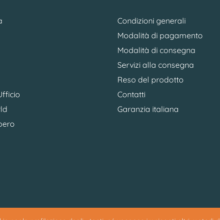
a
Condizioni generali
Modalità di pagamento
Modalità di consegna
Servizi alla consegna
Reso del prodotto
fficio
Contatti
ld
Garanzia italiana
bero