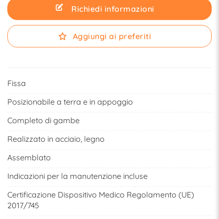
Richiedi informazioni
Aggiungi ai preferiti
Fissa
Posizionabile a terra e in appoggio
Completo di gambe
Realizzato in acciaio, legno
Assemblato
Indicazioni per la manutenzione incluse
Certificazione Dispositivo Medico Regolamento (UE)
2017/745