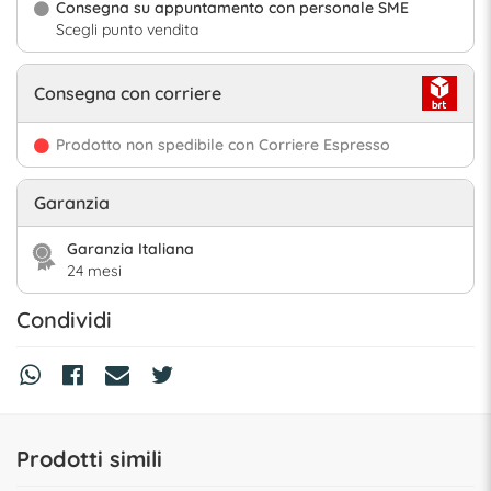
Consegna su appuntamento con personale SME
Scegli punto vendita
Consegna con corriere
Prodotto non spedibile con Corriere Espresso
Garanzia
Garanzia Italiana
24 mesi
Condividi
Prodotti simili