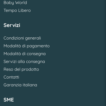
Baby World
Tempo Libero
Servizi
Condizioni generali
Modalità di pagamento
Modalità di consegna
Servizi alla consegna
Reso del prodotto
Contatti
Garanzia italiana
SME