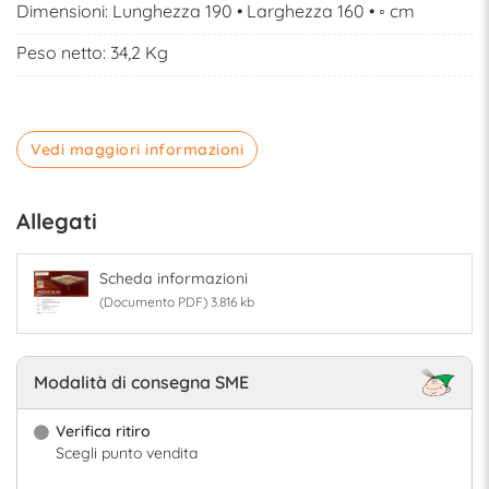
Dimensioni: Lunghezza 190 • Larghezza 160 • ◦ cm
Peso netto: 34,2 Kg
Vedi maggiori informazioni
Allegati
Scheda informazioni
(Documento PDF) 3.816 kb
Modalità di consegna SME
Verifica ritiro
Scegli punto vendita