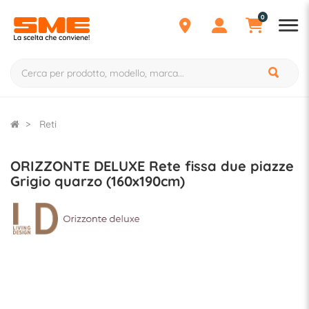
0
Reti
ORIZZONTE DELUXE Rete fissa due piazze
Grigio quarzo (160x190cm)