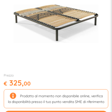
Prezzo
325,
€
00
Prodotto al momento non disponibile online, verifica
la disponibilità presso il tuo punto vendita SME di riferimento