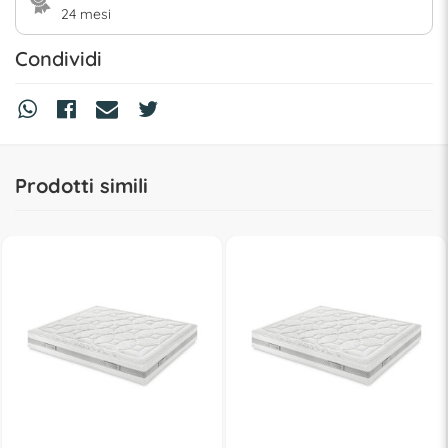
24 mesi
Condividi
Prodotti simili