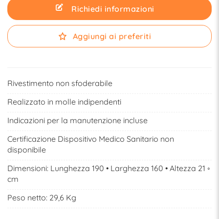
Richiedi informazioni
Aggiungi ai preferiti
Rivestimento non sfoderabile
Realizzato in molle indipendenti
Indicazioni per la manutenzione incluse
Certificazione Dispositivo Medico Sanitario non
disponibile
Dimensioni: Lunghezza 190 • Larghezza 160 • Altezza 21 ◦
cm
Peso netto: 29,6 Kg