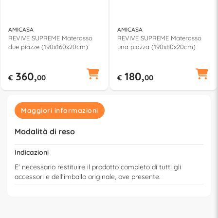
AMICASA
AMICASA
REVIVE SUPREME Materasso
REVIVE SUPREME Materasso
due piazze (190x160x20cm)
una piazza (190x80x20cm)
360,
180,
€
00
€
00
Maggiori informazioni
Modalità di reso
Indicazioni
E' necessario restituire il prodotto completo di tutti gli
accessori e dell'imballo originale, ove presente.