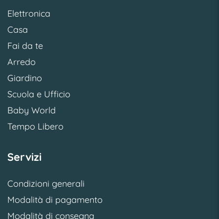
Elettronica
Casa
Fai da te
Arredo
Giardino
Scuola e Ufficio
Baby World
Tempo Libero
Servizi
Condizioni generali
Modalità di pagamento
Modalità di consegna