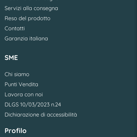
Servizi alla consegna
Reso del prodotto
Contatti
Garanzia italiana
SME
Chi siamo
Punti Vendita
Lavora con noi
DLGS 10/03/2023 n.24
Dichiarazione di accessibilità
Profilo