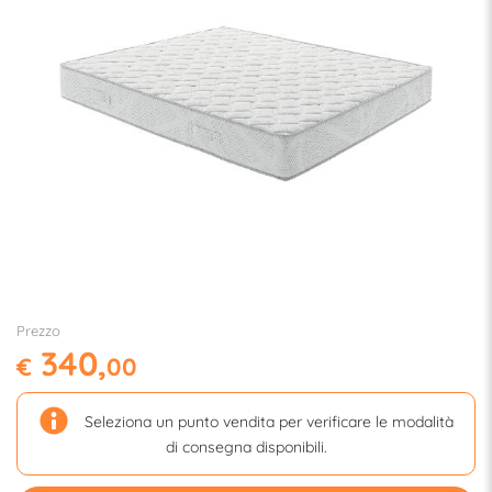
Prezzo
340,
€
00
Seleziona un punto vendita per verificare le modalità
di consegna disponibili.