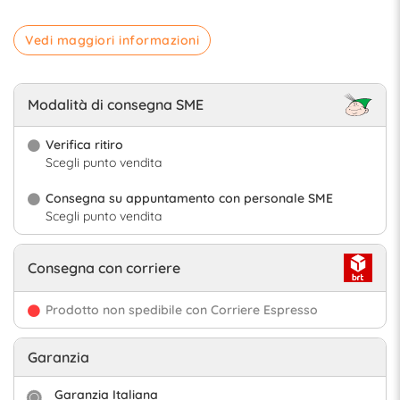
Vedi maggiori informazioni
Modalità di consegna SME
Verifica ritiro
Scegli punto vendita
Consegna su appuntamento con personale SME
Scegli punto vendita
Consegna con corriere
Prodotto non spedibile con Corriere Espresso
Garanzia
Garanzia Italiana