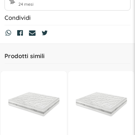
24 mesi
Condividi
Prodotti simili