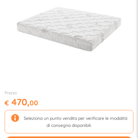
Prezzo
470,
€
00
Seleziona un punto vendita per verificare le modalità
di consegna disponibili.