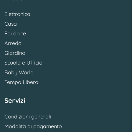
Elettronica
Casa
Fai da te
Arredo
Giardino
Scuola e Ufficio
Baby World
Tempo Libero
Servizi
Condizioni generali
Modalità di pagamento