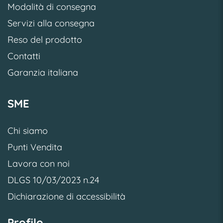
Modalità di consegna
Servizi alla consegna
Reso del prodotto
Contatti
Garanzia italiana
SME
Chi siamo
Punti Vendita
Lavora con noi
DLGS 10/03/2023 n.24
Dichiarazione di accessibilità
Profilo