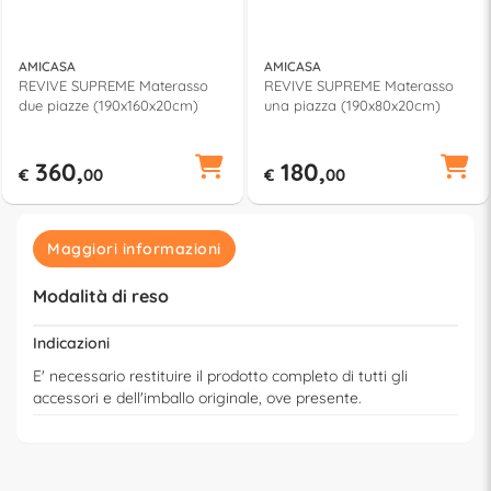
AMICASA
AMICASA
REVIVE SUPREME Materasso
REVIVE SUPREME Materasso
due piazze (190x160x20cm)
una piazza (190x80x20cm)
360,
180,
€
00
€
00
Maggiori informazioni
Modalità di reso
Indicazioni
E' necessario restituire il prodotto completo di tutti gli
accessori e dell'imballo originale, ove presente.