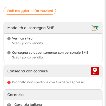
Vedi maggiori informazioni
Modalità di consegna SME
Verifica ritiro
Scegli punto vendita
Consegna su appuntamento con personale SME
Scegli punto vendita
Consegna con corriere
Prodotto non spedibile con Corriere Espresso
Garanzia
Garanzia Italiana