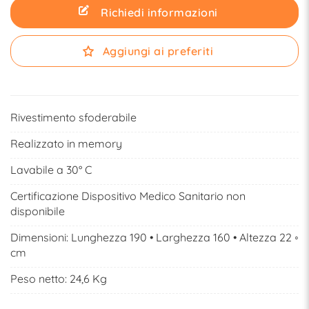
Richiedi informazioni
Aggiungi ai preferiti
Rivestimento sfoderabile
Realizzato in memory
Lavabile a 30° C
Certificazione Dispositivo Medico Sanitario non
disponibile
Dimensioni: Lunghezza 190 • Larghezza 160 • Altezza 22 ◦
cm
Peso netto: 24,6 Kg