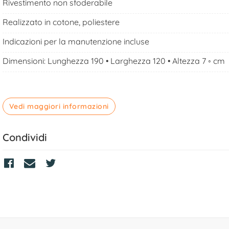
Rivestimento non sfoderabile
Realizzato in cotone, poliestere
Indicazioni per la manutenzione incluse
Dimensioni: Lunghezza 190 • Larghezza 120 • Altezza 7 ◦ cm
Vedi maggiori informazioni
Condividi