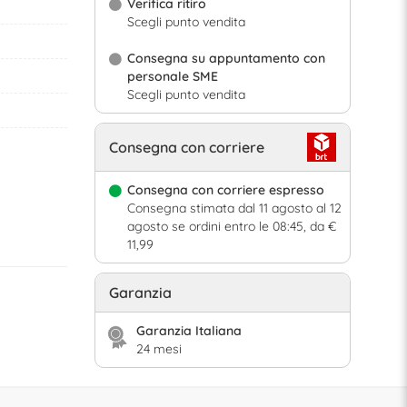
Verifica ritiro
Scegli punto vendita
Consegna su appuntamento con
personale SME
Scegli punto vendita
Consegna con corriere
Consegna con corriere espresso
Consegna stimata dal 11 agosto al 12
agosto se ordini entro le 08:45, da €
11,99
Garanzia
Garanzia Italiana
24 mesi