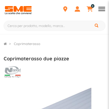
0
Coprimaterasso
Coprimaterasso due piazze