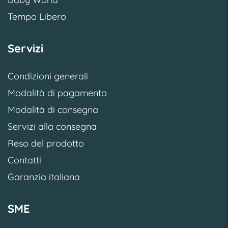
Tempo Libero
Servizi
Condizioni generali
Modalità di pagamento
Modalità di consegna
Servizi alla consegna
Reso del prodotto
Contatti
Garanzia italiana
SME