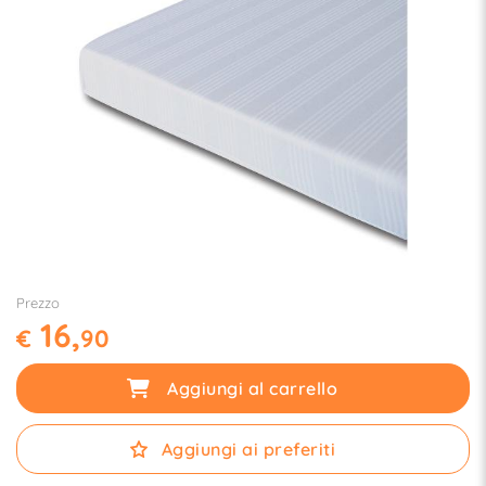
Prezzo
16,
€
90
Aggiungi al carrello
Aggiungi ai preferiti