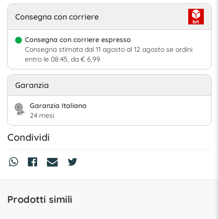
Consegna con corriere
Consegna con corriere espresso
Consegna stimata dal 11 agosto al 12 agosto se ordini
entro le 08:45, da € 6,99
Garanzia
Garanzia Italiana
24 mesi
Condividi
Prodotti simili