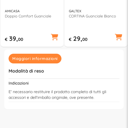
AMICASA
GALTEX
Doppio Comfort Guanciale
CORTINA Guanciale Bianco
39,
29,
€
00
€
00
Maggiori informazioni
Modalità di reso
Indicazioni
E' necessario restituire il prodotto completo di tutti gli
accessori e dell'imballo originale, ove presente.