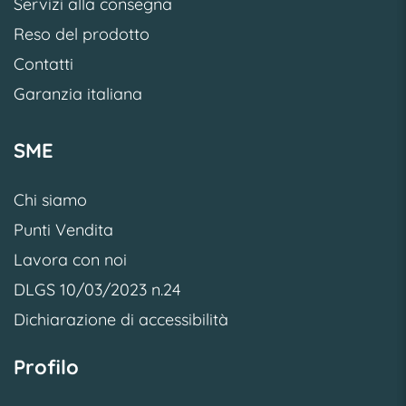
Servizi alla consegna
Reso del prodotto
Contatti
Garanzia italiana
SME
Chi siamo
Punti Vendita
Lavora con noi
DLGS 10/03/2023 n.24
Dichiarazione di accessibilità
Profilo