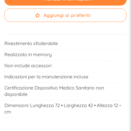
Aggiungi ai preferiti
Rivestimento sfoderabile
Realizzato in memory
Non include accessori
Indicazioni per la manutenzione incluse
Certificazione Dispositivo Medico Sanitario non
disponibile
Dimensioni: Lunghezza 72 • Larghezza 42 • Altezza 12 ◦
cm