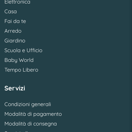
Elettronica
Casa
Fai da te
Arredo
Giardino
Scuola e Ufficio
Baby World
Tempo Libero
Servizi
Condizioni generali
Modalità di pagamento
Modalità di consegna