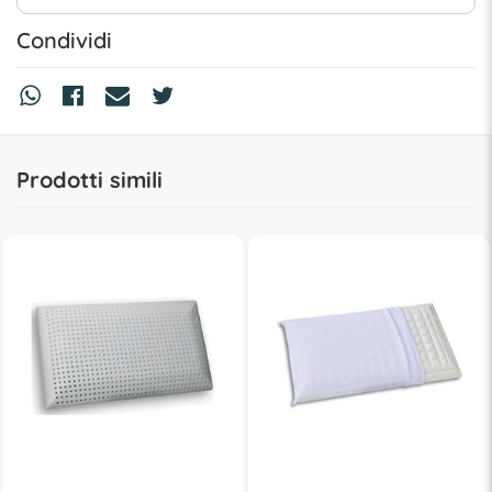
Condividi
Prodotti simili