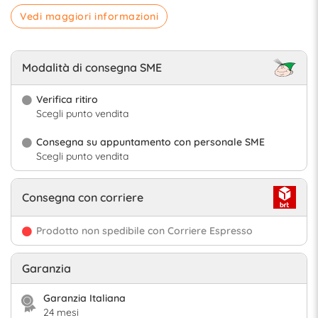
Vedi maggiori informazioni
Modalità di consegna SME
Verifica ritiro
Scegli punto vendita
Consegna su appuntamento con personale SME
Scegli punto vendita
Consegna con corriere
Prodotto non spedibile con Corriere Espresso
Garanzia
Garanzia Italiana
24 mesi