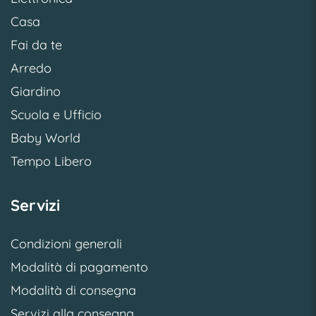
Casa
Fai da te
Arredo
Giardino
Scuola e Ufficio
Baby World
Tempo Libero
Servizi
Condizioni generali
Modalità di pagamento
Modalità di consegna
Servizi alla consegna