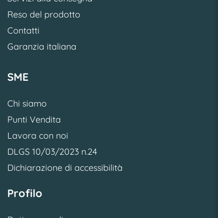
Reso del prodotto
Contatti
Garanzia italiana
SME
Chi siamo
Punti Vendita
Lavora con noi
DLGS 10/03/2023 n.24
Dichiarazione di accessibilità
Profilo