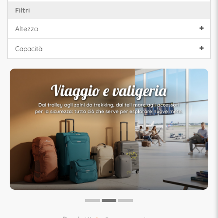
Filtri
Altezza
Capacità