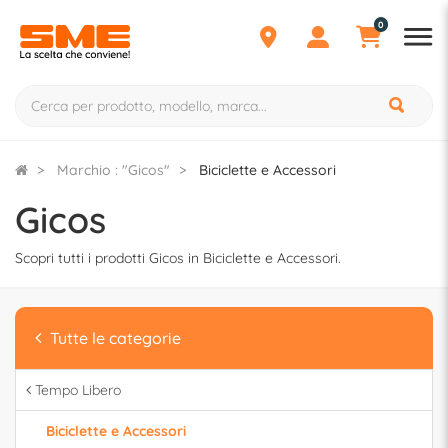
0
Marchio : "Gicos"
Biciclette e Accessori
Gicos
Scopri tutti i prodotti Gicos in Biciclette e Accessori.
Tutte le categorie
Tempo Libero
Biciclette e Accessori