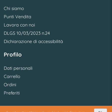
Chi siamo
Punti Vendita
Lavora con noi
DLGS 10/03/2023 n.24
Dichiarazione di accessibilità
Profilo
Dati personali
Carrello
Ordini
Preferiti