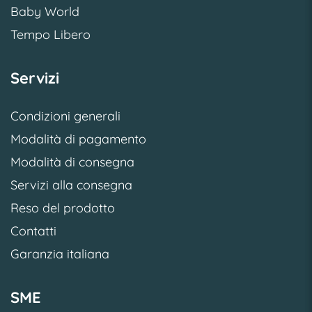
Baby World
Tempo Libero
Servizi
Condizioni generali
Modalità di pagamento
Modalità di consegna
Servizi alla consegna
Reso del prodotto
Contatti
Garanzia italiana
SME