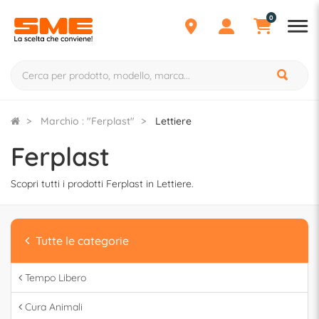
0
Marchio : "Ferplast"
Lettiere
Ferplast
Scopri tutti i prodotti Ferplast in Lettiere.
Tutte le categorie
Tempo Libero
Cura Animali