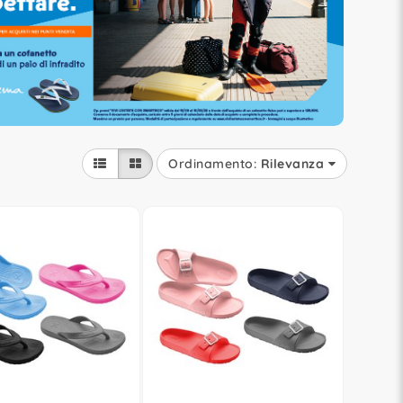
Ordinamento:
Rilevanza