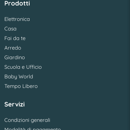
Prodotti
Elettronica
Casa
Fai da te
Arredo
Giardino
Scuola e Ufficio
Baby World
Tempo Libero
Servizi
Condizioni generali
Modalità di pagamento