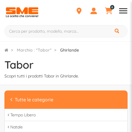
0
Marchio : "Tabor"
Ghirlande
Tabor
Scopri tutti i prodotti Tabor in Ghirlande.
Tutte le categorie
Tempo Libero
Natale