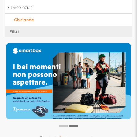
Decorazioni
Ghirlande
Filtri