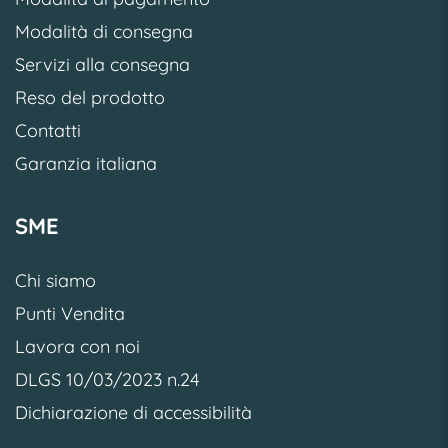
Modalità di consegna
Servizi alla consegna
Reso del prodotto
Contatti
Garanzia italiana
SME
Chi siamo
Punti Vendita
Lavora con noi
DLGS 10/03/2023 n.24
Dichiarazione di accessibilità