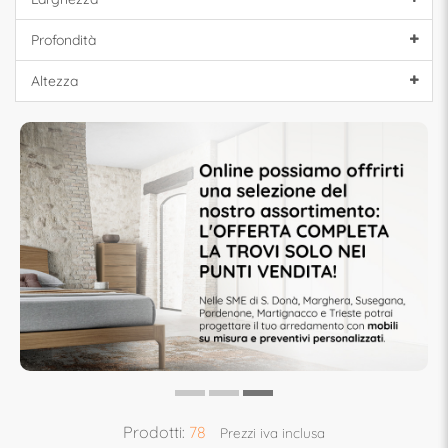
Profondità
Altezza
Prodotti:
78
Prezzi iva inclusa