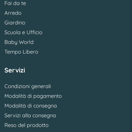
Fai da te
Arredo
Giardino
Scuola e Ufficio
Baby World
Tempo Libero
Servizi
Condizioni generali
Modalità di pagamento
Modalità di consegna
Servizi alla consegna
Reso del prodotto