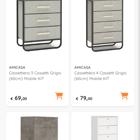
AMICASA
AMICASA
Cassettiera 3 Cassetti Grigio
Cassettiera 4 Cassetti Grigio
(60cm) Mobile KIT
(60cm) Mobile KIT
69,
79,
€
00
€
00