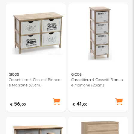
GICOS
GICOS
Cassettiera 4 Cassetti Bianco
Cassettiera 4 Cassetti Bianco
e Marrone (65cm)
e Marrone (25cm)
56,
41,
€
00
€
00