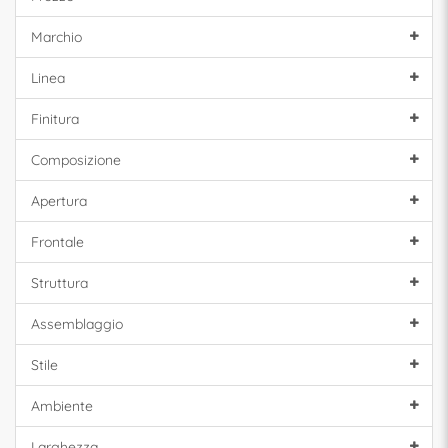
Marchio
Linea
Finitura
Composizione
Apertura
Frontale
Struttura
Assemblaggio
Stile
Ambiente
Larghezza