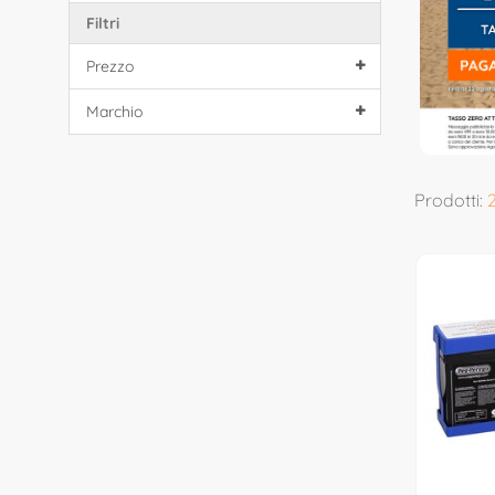
Filtri
Prezzo
Marchio
Prodotti: