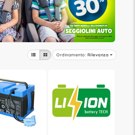
Ordinamento:
Rilevanza