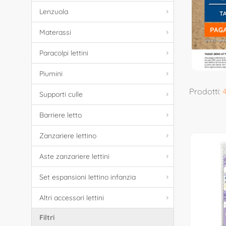
Lenzuola
Materassi
Paracolpi lettini
Piumini
Prodotti:
Supporti culle
Barriere letto
Zanzariere lettino
Aste zanzariere lettini
Set espansioni lettino infanzia
Altri accessori lettini
Filtri