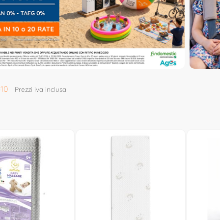
410
Prezzi iva inclusa