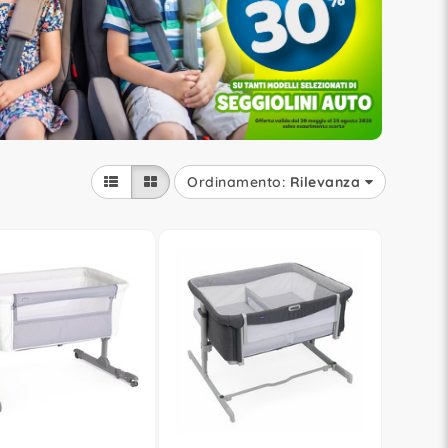
Ordinamento:
Rilevanza