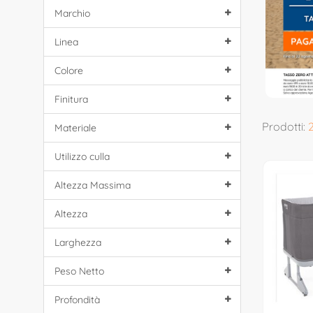
Marchio
Linea
Colore
Finitura
Prodotti:
2
Materiale
Utilizzo culla
Altezza Massima
Altezza
Larghezza
Peso Netto
Profondità