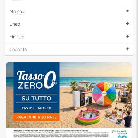
Marchio
Linea
Finitura
Capacità