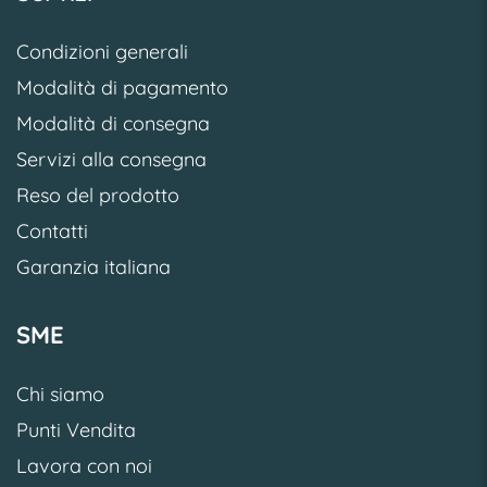
Condizioni generali
Modalità di pagamento
Modalità di consegna
Servizi alla consegna
Reso del prodotto
Contatti
Garanzia italiana
SME
Chi siamo
Punti Vendita
Lavora con noi