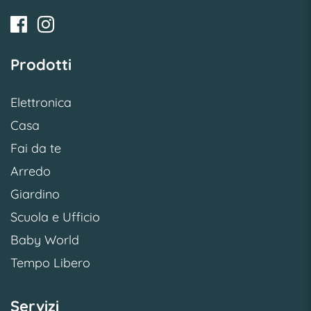
Prodotti
Elettronica
Casa
Fai da te
Arredo
Giardino
Scuola e Ufficio
Baby World
Tempo Libero
Servizi