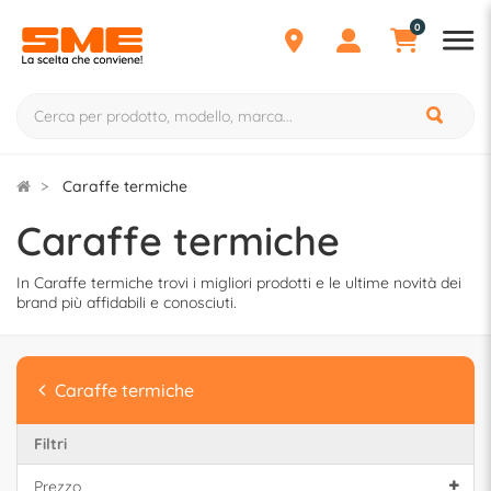
0
Caraffe termiche
Caraffe termiche
In Caraffe termiche trovi i migliori prodotti e le ultime novità dei
brand più affidabili e conosciuti.
Caraffe termiche
Filtri
Prezzo