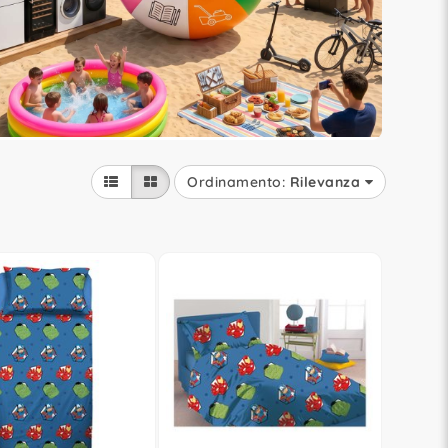
Ordinamento:
Rilevanza