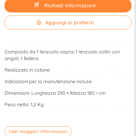
Richiedi informazioni
Aggiungi ai preferiti
Composto da 1 lenzuolo sopra; 1 lenzuolo sotto con
angoli; 1 federa
Realizzato in cotone
Indicazioni per la manutenzione incluse
Dimensioni: Lunghezza 290 • Altezza 180 ◦ cm
Peso netto: 1,2 Kg
Vedi maggiori informazioni