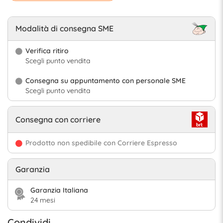
Modalità di consegna SME
Verifica ritiro
Scegli punto vendita
Consegna su appuntamento con personale SME
Scegli punto vendita
Consegna con corriere
Prodotto non spedibile con Corriere Espresso
Garanzia
Garanzia Italiana
24 mesi
Condividi