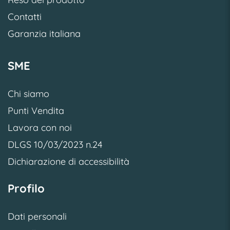
Contatti
Garanzia italiana
SME
Chi siamo
Punti Vendita
Lavora con noi
DLGS 10/03/2023 n.24
Dichiarazione di accessibilità
Profilo
Dati personali