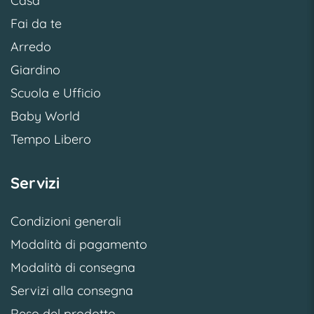
Casa
Fai da te
Arredo
Giardino
Scuola e Ufficio
Baby World
Tempo Libero
Servizi
Condizioni generali
Modalità di pagamento
Modalità di consegna
Servizi alla consegna
Reso del prodotto