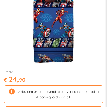
Prezzo
24,
€
90
Seleziona un punto vendita per verificare le modalità
di consegna disponibili.