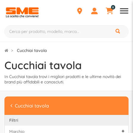
0
Cucchiai tavola
Cucchiai tavola
In Cucchiai tavola trovi i migliori prodotti e le ultime novità dei
brand più affidabili e conosciuti.
Cucchiai tavola
Filtri
Marchio