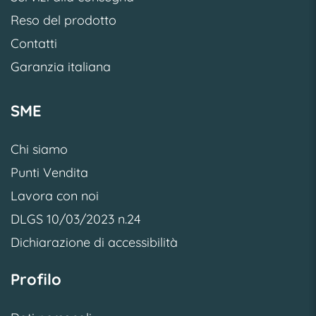
Reso del prodotto
Contatti
Garanzia italiana
SME
Chi siamo
Punti Vendita
Lavora con noi
DLGS 10/03/2023 n.24
Dichiarazione di accessibilità
Profilo