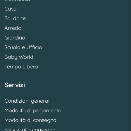
Casa
Fai da te
Arredo
Giardino
Scuola e Ufficio
Baby World
Tempo Libero
Servizi
Condizioni generali
Modalità di pagamento
Modalità di consegna
Servizi alla consegna