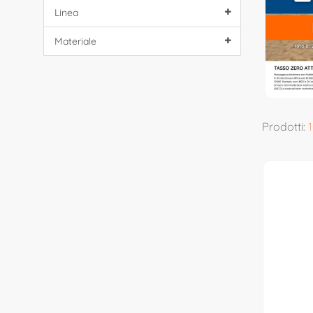
Linea
Materiale
Prodotti:
1