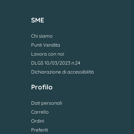
SME
Chi siamo
Punti Vendita
Lavora con noi
DLGS 10/03/2023 n.24
Dichiarazione di accessibilità
Profilo
Dati personali
Carrello
Ordini
Preferiti