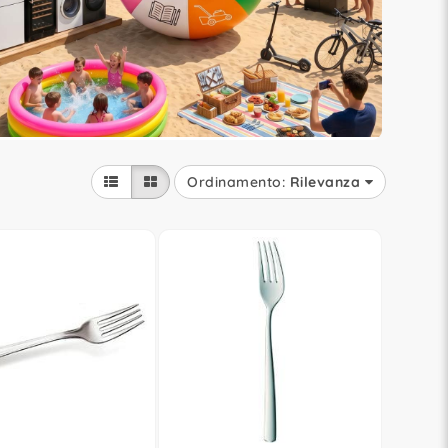
Ordinamento:
Rilevanza