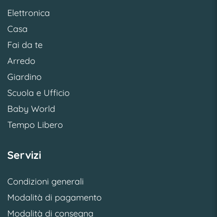
Elettronica
Casa
Fai da te
Arredo
Giardino
Scuola e Ufficio
Baby World
Tempo Libero
Servizi
Condizioni generali
Modalità di pagamento
Modalità di consegna