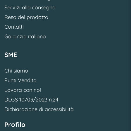
Servizi alla consegna
Reso del prodotto
Contatti
Garanzia italiana
SME
Chi siamo
Punti Vendita
Lavora con noi
DLGS 10/03/2023 n.24
Dichiarazione di accessibilità
Profilo