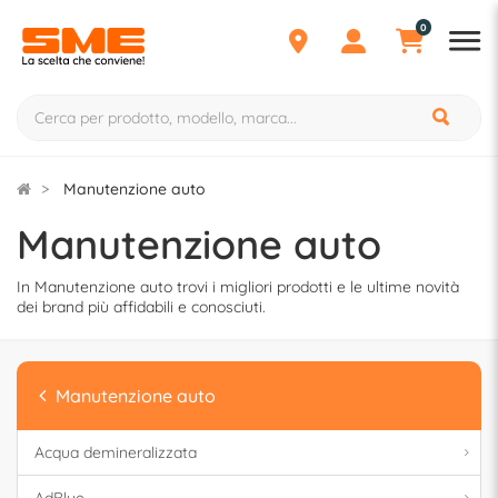
0
Manutenzione auto
Manutenzione auto
In Manutenzione auto trovi i migliori prodotti e le ultime novità
dei brand più affidabili e conosciuti.
Manutenzione auto
Acqua demineralizzata