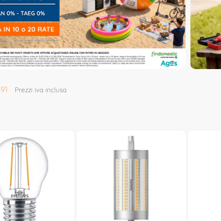
491
Prezzi iva inclusa