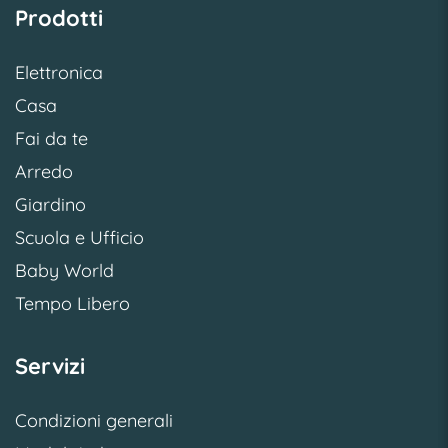
Prodotti
Elettronica
Casa
Fai da te
Arredo
Giardino
Scuola e Ufficio
Baby World
Tempo Libero
Servizi
Condizioni generali