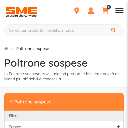
0
Poltrone sospese
Poltrone sospese
In Poltrone sospese trovi i migliori prodotti e le ultime novità dei
brand più affidabili e conosciuti.
Poltrone sospese
Filtri
Prezzo