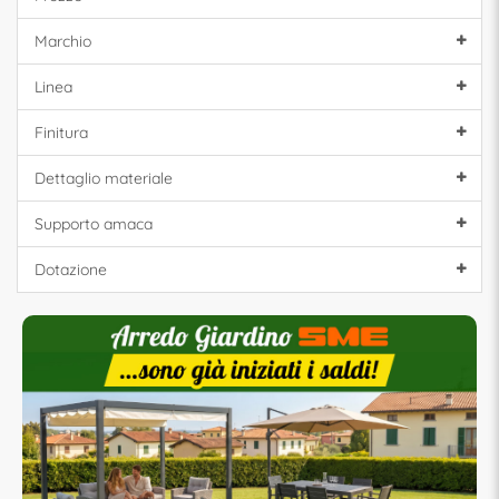
Marchio
Linea
Finitura
Dettaglio materiale
Supporto amaca
Dotazione