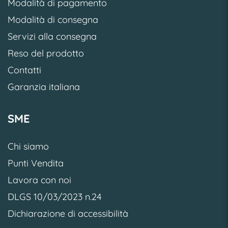
Modalità di pagamento
Modalità di consegna
Servizi alla consegna
Reso del prodotto
Contatti
Garanzia italiana
SME
Chi siamo
Punti Vendita
Lavora con noi
DLGS 10/03/2023 n.24
Dichiarazione di accessibilità