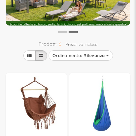
Prodotti:
6
Prezzi iva inclusa
Ordinamento:
Rilevanza