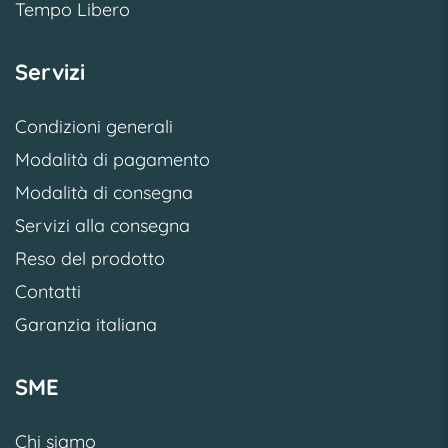
Tempo Libero
Servizi
Condizioni generali
Modalità di pagamento
Modalità di consegna
Servizi alla consegna
Reso del prodotto
Contatti
Garanzia italiana
SME
Chi siamo