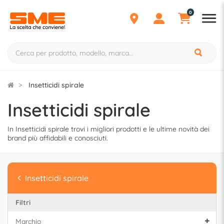
0
Insetticidi spirale
Insetticidi spirale
In Insetticidi spirale trovi i migliori prodotti e le ultime novità dei
brand più affidabili e conosciuti.
Insetticidi spirale
Filtri
Marchio