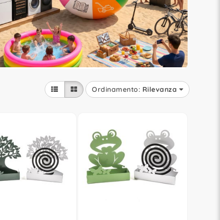
Ordinamento:
Rilevanza