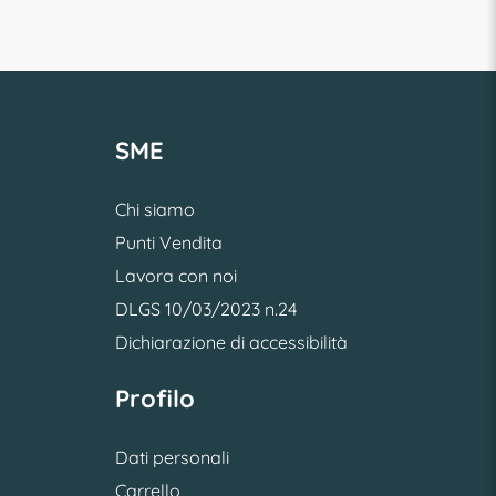
SME
Chi siamo
Punti Vendita
Lavora con noi
DLGS 10/03/2023 n.24
Dichiarazione di accessibilità
Profilo
Dati personali
Carrello