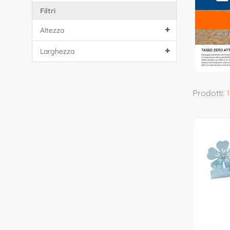
Filtri
Altezza
Larghezza
Prodotti:
1