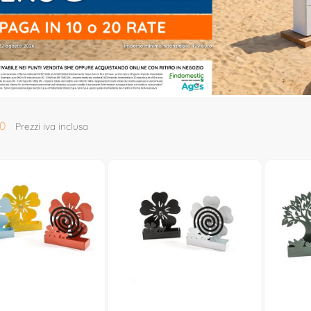
0
Prezzi iva inclusa