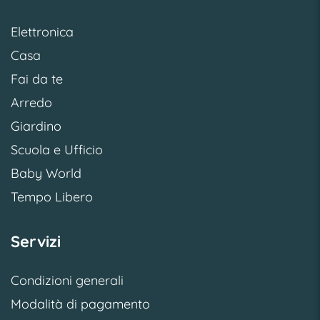
Elettronica
Casa
Fai da te
Arredo
Giardino
Scuola e Ufficio
Baby World
Tempo Libero
Servizi
Condizioni generali
Modalità di pagamento