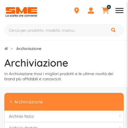
0
Archiviazione
Archiviazione
In Archiviazione trovi i migliori prodotti e le ultime novità dei
brand più affidabili e conosciuti.
Archiviazione
Archivio fisico