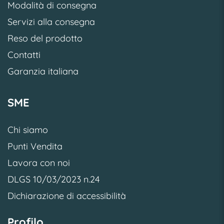
Modalità di consegna
Servizi alla consegna
Reso del prodotto
Contatti
Garanzia italiana
SME
Chi siamo
Punti Vendita
Lavora con noi
DLGS 10/03/2023 n.24
Dichiarazione di accessibilità
Profilo