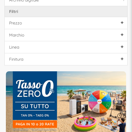
Archivio digitale
Filtri
Prezzo
Marchio
Linea
Finitura