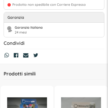
Prodotto non spedibile con Corriere Espresso
Garanzia
Garanzia Italiana
24 mesi
Condividi
Prodotti simili