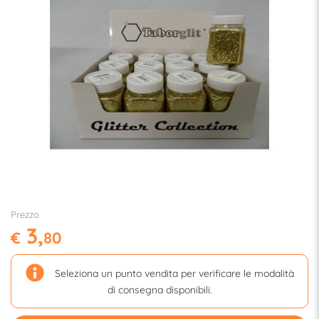
Prezzo
3,
€
80
Seleziona un punto vendita per verificare le modalità
di consegna disponibili.