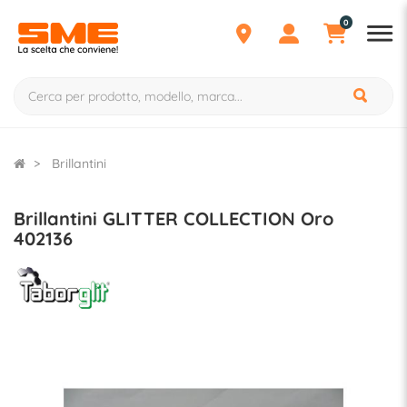
0
Brillantini
Brillantini GLITTER COLLECTION Oro
402136