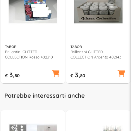
TABOR
TABOR
Brillantini GLITTER
Brillantini GLITTER
COLLECTION Rosso 402310
COLLECTION Argento 402143
3,
3,
€
80
€
80
Potrebbe interessarti anche