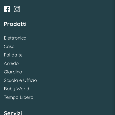
Prodotti
Elettronica
Casa
Fai da te
Arredo
Giardino
Scuola e Ufficio
Baby World
Tempo Libero
Servizi