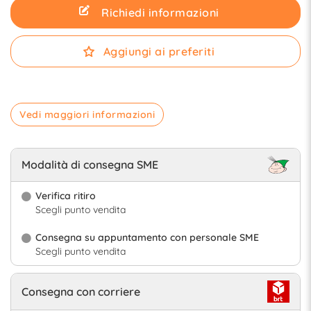
Richiedi informazioni
Aggiungi ai preferiti
Vedi maggiori informazioni
Modalità di consegna SME
Verifica ritiro
Scegli punto vendita
Consegna su appuntamento con personale SME
Scegli punto vendita
Consegna con corriere