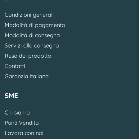
Condizioni generali
Modalità di pagamento
Modalità di consegna
Servizi alla consegna
Reso del prodotto
Contatti
Garanzia italiana
SME
Chi siamo
Punti Vendita
Lavora con noi