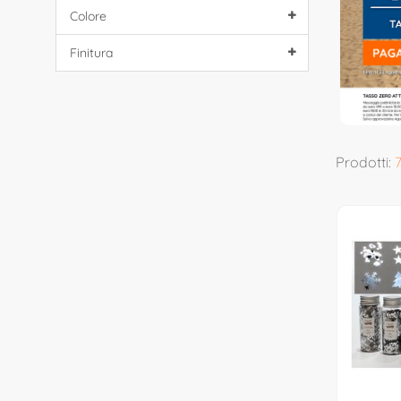
Colore
Finitura
Prodotti: