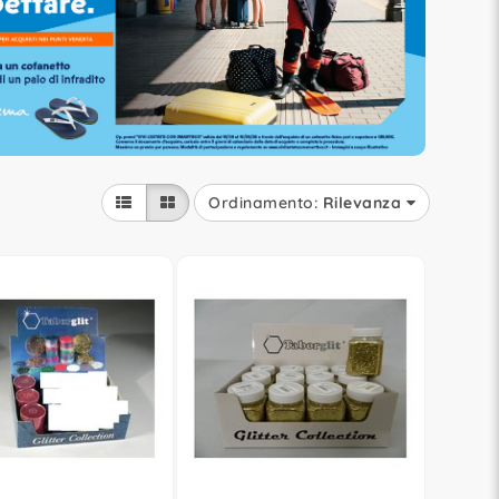
Ordinamento:
Rilevanza