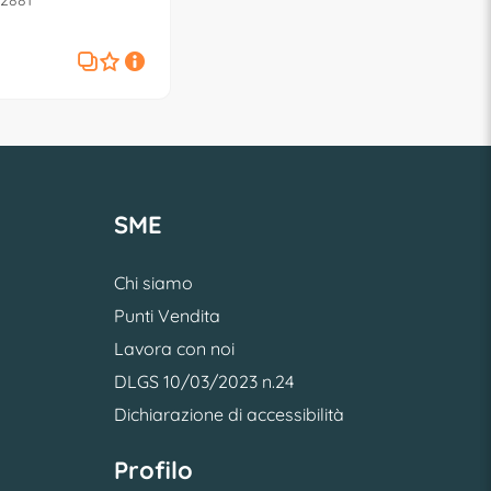
2881
SME
Chi siamo
Punti Vendita
Lavora con noi
DLGS 10/03/2023 n.24
Dichiarazione di accessibilità
Profilo