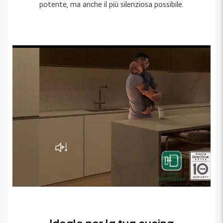
potente, ma anche il più silenziosa possibile.