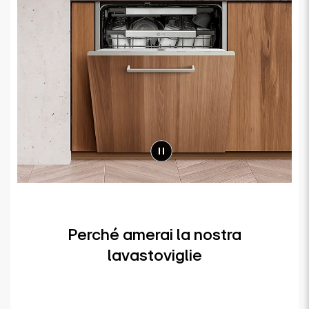
Perché amerai la nostra
lavastoviglie