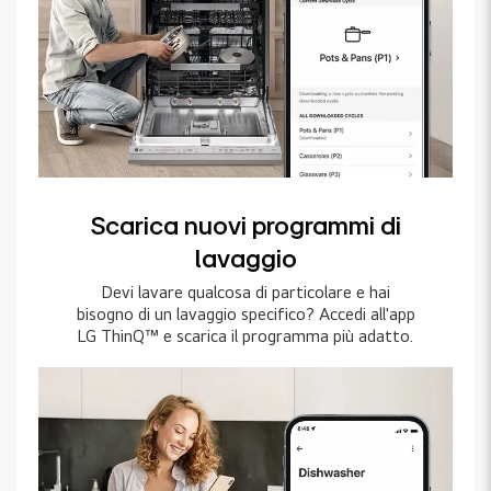
Scarica nuovi programmi di
lavaggio
Devi lavare qualcosa di particolare e hai
bisogno di un lavaggio specifico? Accedi all'app
LG ThinQ™ e scarica il programma più adatto.