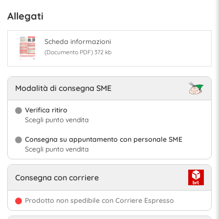
Allegati
Scheda informazioni
(Documento PDF) 372 kb
Modalità di consegna SME
Verifica ritiro
Scegli punto vendita
Consegna su appuntamento con personale SME
Scegli punto vendita
Consegna con corriere
Prodotto non spedibile con Corriere Espresso