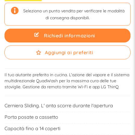
Seleziona un punto vendita per verificare le modalità
di consegna disponibili.
Richiedi informazioni
Aggiungi ai preferiti
Il tuo aiutante preferito in cucina. L'azione del vapore e il sistema
multidirezionale QuadWash per la massima cura delle tue
stoviglie. Gestione da remoto tramite Wi-Fi e app LG ThinQ
Cerniera Sliding. L' anta scorre durante l'apertura
Porta posate a cassetto
Capacità fino a 14 coperti