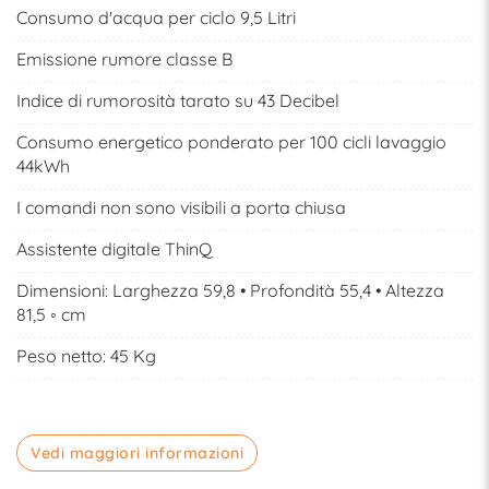
Consumo d'acqua per ciclo 9,5 Litri
Emissione rumore classe B
Indice di rumorosità tarato su 43 Decibel
Consumo energetico ponderato per 100 cicli lavaggio
44kWh
I comandi non sono visibili a porta chiusa
Assistente digitale ThinQ
Dimensioni: Larghezza 59,8 • Profondità 55,4 • Altezza
81,5 ◦ cm
Peso netto: 45 Kg
Vedi maggiori informazioni