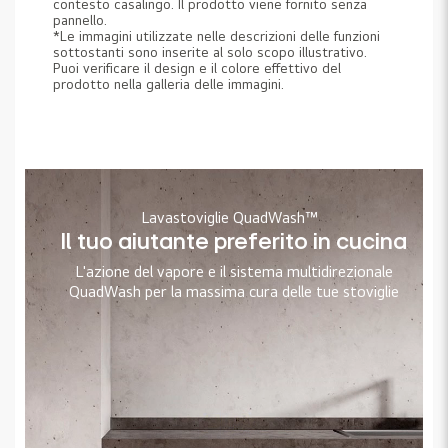
contesto casalingo. Il prodotto viene fornito senza
pannello.
*Le immagini utilizzate nelle descrizioni delle funzioni
sottostanti sono inserite al solo scopo illustrativo.
Puoi verificare il design e il colore effettivo del
prodotto nella galleria delle immagini.
Lavastoviglie QuadWash™
Il tuo aiutante preferito in cucina
L'azione del vapore e il sistema multidirezionale
QuadWash per la massima cura delle tue stoviglie