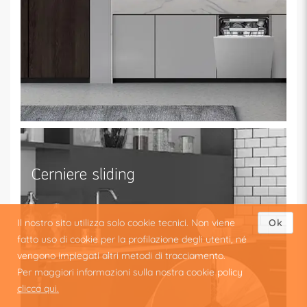
Cerniere sliding
Il nostro sito utilizza solo cookie tecnici. Non viene
Ok
fatto uso di cookie per la profilazione degli utenti, né
vengono impiegati altri metodi di tracciamento.
Per maggiori informazioni sulla nostra cookie policy
clicca qui.