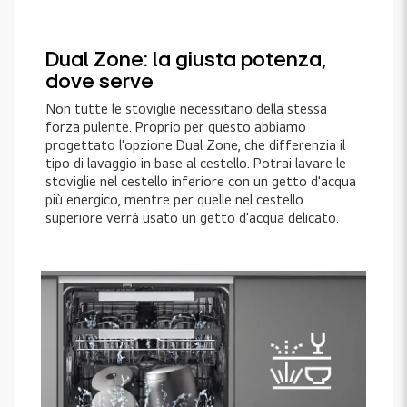
Dual Zone: la giusta potenza,
dove serve
Non tutte le stoviglie necessitano della stessa
forza pulente. Proprio per questo abbiamo
progettato l'opzione Dual Zone, che differenzia il
tipo di lavaggio in base al cestello. Potrai lavare le
stoviglie nel cestello inferiore con un getto d'acqua
più energico, mentre per quelle nel cestello
superiore verrà usato un getto d'acqua delicato.