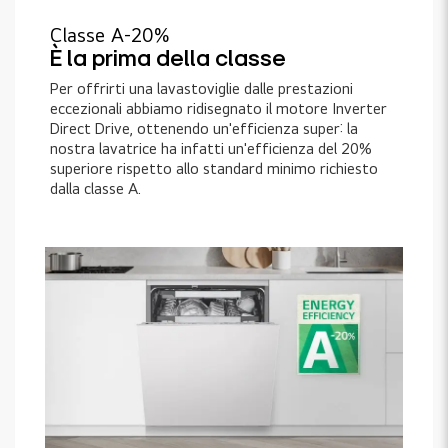
Classe A-20%
È la prima della classe
Per offrirti una lavastoviglie dalle prestazioni
eccezionali abbiamo ridisegnato il motore Inverter
Direct Drive, ottenendo un'efficienza super: la
nostra lavatrice ha infatti un'efficienza del 20%
superiore rispetto allo standard minimo richiesto
dalla classe A.