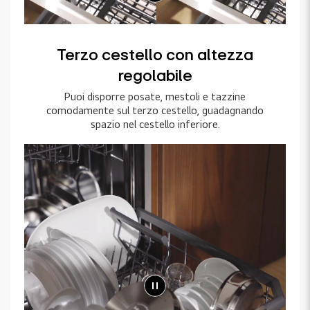
Terzo cestello con altezza
regolabile
Puoi disporre posate, mestoli e tazzine
comodamente sul terzo cestello, guadagnando
spazio nel cestello inferiore.