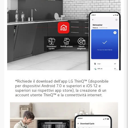
*Richiede il download dell'app LG ThinQ™ (disponibile
per dispositivi Android 7.0 e superiori e iOS 12 e
superiori sui rispettivi app store), la creazione di un
account utente ThinQ™ e la connettività internet.