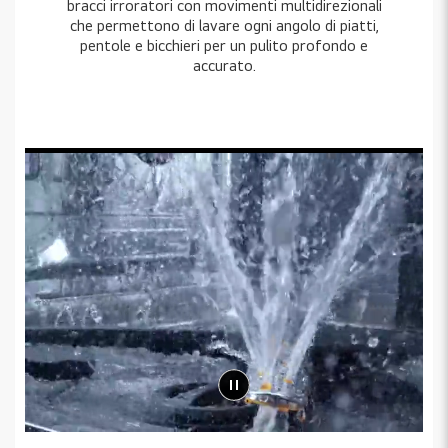
bracci irroratori con movimenti multidirezionali
che permettono di lavare ogni angolo di piatti,
pentole e bicchieri per un pulito profondo e
accurato.