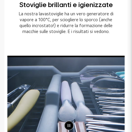
Stoviglie brillanti e igienizzate
La nostra lavastoviglie ha un vero generatore di
vapore a 100°C, per sciogliere lo sporco (anche
quello incrostato!) e ridurre la formazione delle
macchie sulle stoviglie. E i risultati si vedono.