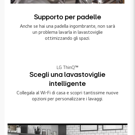
Supporto per padelle
Anche se hai una padella ingombrante, non sarà
un problema lavarla in lavastoviglie
ottimizzando gli spazi.
LG ThinQ™
Scegli una lavastoviglie
intelligente
Collegala al Wi-Fi di casa e scopri tantissime nuove
opzioni per personalizzare i lavaggi.