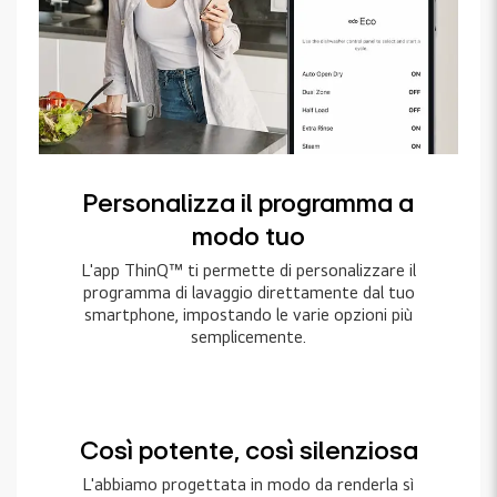
Personalizza il programma a
modo tuo
L'app ThinQ™ ti permette di personalizzare il
programma di lavaggio direttamente dal tuo
smartphone, impostando le varie opzioni più
semplicemente.
Così potente, così silenziosa
L'abbiamo progettata in modo da renderla sì