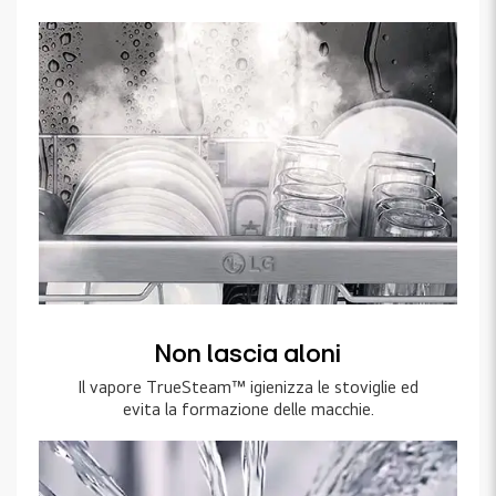
Non lascia aloni
Il vapore TrueSteam™ igienizza le stoviglie ed
evita la formazione delle macchie.