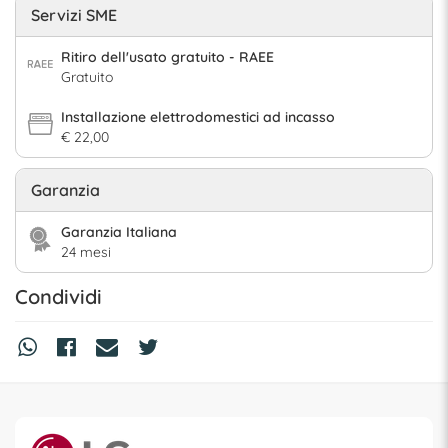
Servizi SME
Ritiro dell'usato gratuito - RAEE
Gratuito
Installazione elettrodomestici ad incasso
€ 22,00
Garanzia
Garanzia Italiana
24 mesi
Condividi