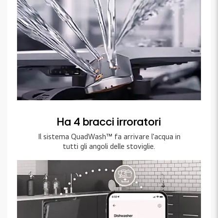
Ha 4 bracci irroratori
Il sistema QuadWash™ fa arrivare l'acqua in
tutti gli angoli delle stoviglie.