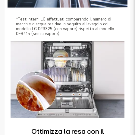
*Test interni LG effettuati comparando il numero di
macchie d'acqua residue in seguito al lavaggio col
modello LG DFB325 (con vapore) rispetto al modello
DFB415 (senza vapore).
Ottimizza la resa con il