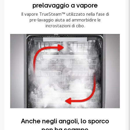
prelavaggio a vapore
Il vapore TrueSteam™ utilizzato nella fase di
pre-lavaggio aiuta ad ammorbidire le
incrostazioni di cibo.
Anche negli angoli, lo sporco