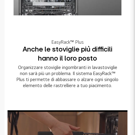
EasyRack™ Plus
Anche le stoviglie più difficili
hanno il loro posto
Organizzare stoviglie ingombranti in lavastoviglie
non sarà più un problema. Il sistema EasyRack™
Plus ti permette di abbassare o alzare ogni singolo
elemento delle rastrelliere a tuo piacimento.