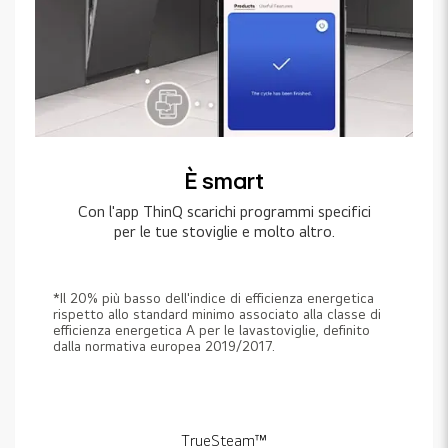
È smart
Con l'app ThinQ scarichi programmi specifici
per le tue stoviglie e molto altro.
*Il 20% più basso dell'indice di efficienza energetica
rispetto allo standard minimo associato alla classe di
efficienza energetica A per le lavastoviglie, definito
dalla normativa europea 2019/2017.
TrueSteam™