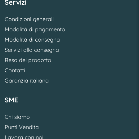
Servizi
Condizioni generali
Modalità di pagamento
Modalità di consegna
Servizi alla consegna
Reso del prodotto
Contatti
Garanzia italiana
SME
Chi siamo
Punti Vendita
Lavora con noi