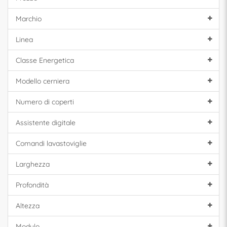
Marchio
Linea
Classe Energetica
Modello cerniera
Numero di coperti
Assistente digitale
Comandi lavastoviglie
Larghezza
Profondità
Altezza
Modulo