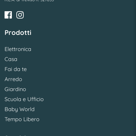
Prodotti
Elettronica
Casa
Fai da te
Arredo
Giardino
Scuola e Ufficio
Baby World
Tempo Libero