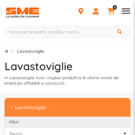
0
Lavastoviglie
Lavastoviglie
In Lavastoviglie trovi i migliori prodotti e le ultime novità dei
brand più affidabili e conosciuti.
Lavastoviglie
Filtri
Prezzo