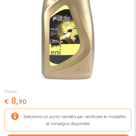
Prezzo
8,
€
90
Seleziona un punto vendita per verificare le modalità
di consegna disponibili.