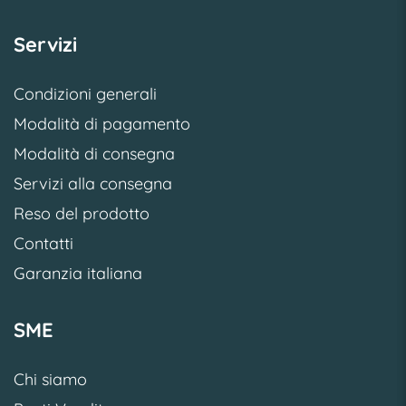
Servizi
Condizioni generali
Modalità di pagamento
Modalità di consegna
Servizi alla consegna
Reso del prodotto
Contatti
Garanzia italiana
SME
Chi siamo