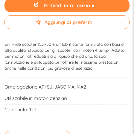
Richiedi informazioni
Aggiungi ai preferiti
Eni i-ride scooter 15w-50 è un lubrificante formulato con basi di
alta qualità, studiato per gli scooter con motori 4 tempi. Adatto
per motori raffreddati sia a liquido che ad aria, la sua
formulazione è sviluppata per offrire le massime prestazioni
anche nelle condizioni più gravose di esercizio
Omologazione API SJ, JASO MA, MA2
Utilizzabile in motori benzina
Contenuto: 1 Lt