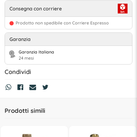
Consegna con corriere
Prodotto non spedibile con Corriere Espresso
Garanzia
Garanzia Italiana
24 mesi
Condividi
Prodotti simili