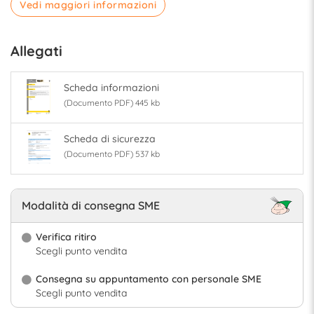
Vedi maggiori informazioni
Allegati
Scheda informazioni
(Documento PDF) 445 kb
Scheda di sicurezza
(Documento PDF) 537 kb
Modalità di consegna SME
Verifica ritiro
Scegli punto vendita
Consegna su appuntamento con personale SME
Scegli punto vendita